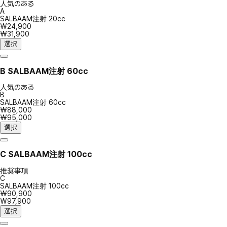
人気のある
A
SALBAAM注射 20cc
₩24,900
₩31,900
選択
B
SALBAAM注射 60cc
人気のある
B
SALBAAM注射 60cc
₩88,000
₩95,000
選択
C
SALBAAM注射 100cc
推奨事項
C
SALBAAM注射 100cc
₩90,900
₩97,900
選択