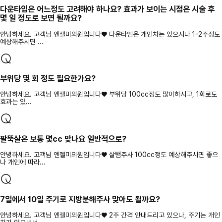
다운타임은 어느정도 고려해야 하나요? 효과가 보이는 시점은 시술 후
몇 일 정도로 보면 될까요?
안녕하세요. 고객님 엔젤미의원입니다♥ 다운타임은 개인차는 있으시나 1-2주정도
예상해주시면 ...
부위당 몇 회 정도 필요한가요?
안녕하세요. 고객님 엔젤미의원입니다♥ 부위당 100cc정도 많이하시고, 1회로도
효과는 있...
팔뚝살은 보통 몇cc 맞나요 일반적으로?
안녕하세요. 고객님 엔젤미의원입니다♥ 살뺌주사 100cc정도 예상해주시면 좋으
나 개인에 따라...
7일에서 10일 주기로 지방분해주사 맞아도 될까요?
안녕하세요. 고객님 엔젤미의원입니다♥ 2주 간격 안내드리고 있으나, 주기는 개인