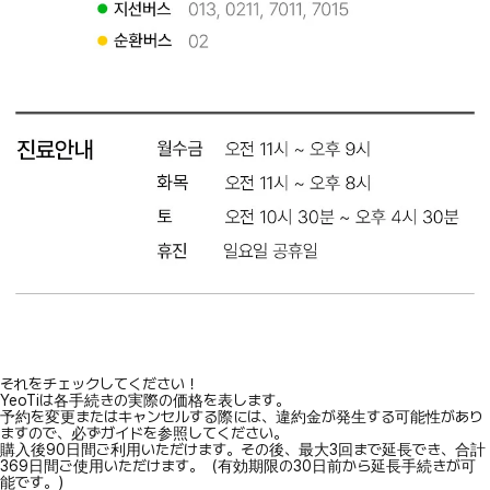
それをチェックしてください！
YeoTiは各手続きの実際の価格を表します。
予約を変更またはキャンセルする際には、違約金が発生する可能性があり
ますので、必ずガイドを参照してください。
購入後90日間ご利用いただけます。その後、最大3回まで延長でき、合計
369日間ご使用いただけます。（有効期限の30日前から延長手続きが可
能です。）