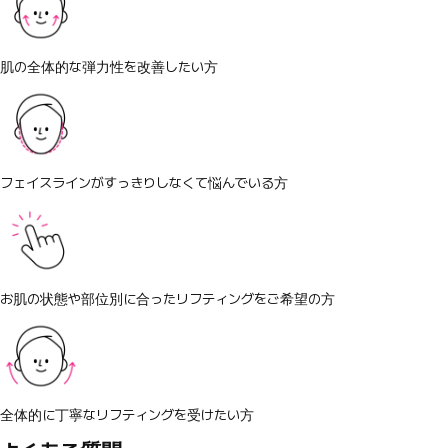
肌の全体的な弾力性を改善したい方
フェイスラインがすっきりしなくて悩んでいる方
お肌の状態や部位別に合ったリフティングをご希望の方
全体的に丁寧なリフティングを受けたい方