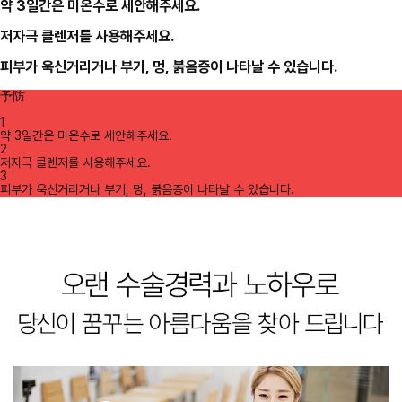
약 3일간은 미온수로 세안해주세요.
저자극 클렌저를 사용해주세요.
피부가 욱신거리거나 부기, 멍, 붉음증이 나타날 수 있습니다.
予防
1
약 3일간은 미온수로 세안해주세요.
2
저자극 클렌저를 사용해주세요.
3
피부가 욱신거리거나 부기, 멍, 붉음증이 나타날 수 있습니다.