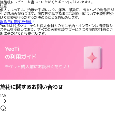
施術後にレビューを書いていただくとポイントがもらえます。
注意
個人によっては、治療や手術により、痛み、感染症、出血などの副作用が
生じる場合があります。病院を受診する際には副作用についても説明を受
けて治療を行うかどうか決めることをお勧めします。
副作用に関する情報
YeoTiは提携クリニックと個人会員との間に予約・オンライン決済情報シ
ステムを提供しており、すべての医療相談やサービスは各病院が独自の判
断に基づいて直接提供します。
施術に関するお問い合わせ
188