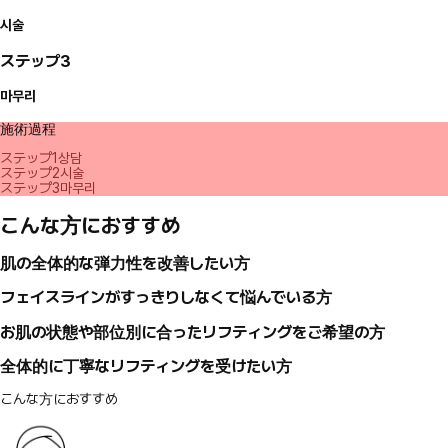
시술
ステップ3
마무리
施術過程
ステップ1
상담
ステップ2
시술
ステップ3
마무리
こんな方におすすめ
肌の全体的な弾力性を改善したい方
フェイスラインがすっきりしなくて悩んでいる方
お肌の状態や部位別に合ったリフティングをご希望の方
全体的に丁寧なリフティングを受けたい方
こんな方におすすめ