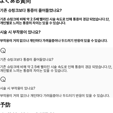
よくある質問
기존 슈링크보다 통증이 줄어들었나요?
기존 슈링크에 비해 약 2.5배 빨라진 시술 속도로 인해 통증이 경감 되었습니다.단,
개인별로 느끼는 통증의 차이는 있을 수 있습니다.
시술 시 부작용이 있나요?
부작용이 거의 없으나 개인마다 가려움증이나 두드러기 반응이 있을 수 있습니다.
기존 슈링크보다 통증이 줄어들었나요?
기존 슈링크에 비해 약 2.5배 빨라진 시술 속도로 인해 통증이 경감 되었습니다.단,
개인별로 느끼는 통증의 차이는 있을 수 있습니다.
시술 시 부작용이 있나요?
부작용이 거의 없으나 개인마다 가려움증이나 두드러기 반응이 있을 수 있습니다.
予防