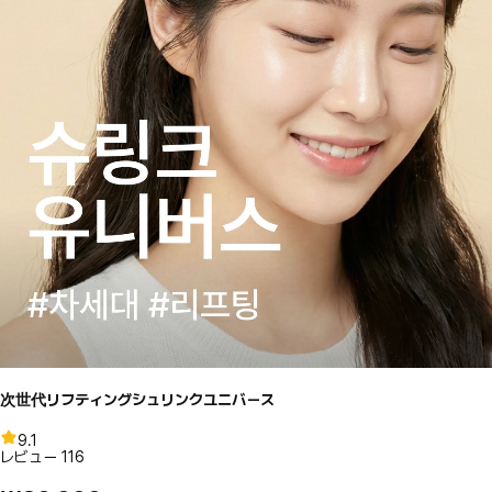
次世代リフティングシュリンクユニバース
9.1
レビュー
116