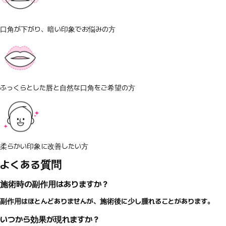
口角が下がり、暗い印象でお悩みの方
ふっくらとした唇と自然な口角をご希望の方
柔らかい印象に改善したい方
よくある質問
施術時の副作用はありますか？
副作用はほとんどありませんが、施術後に少し腫れることがあります。
いつから効果が現れますか？