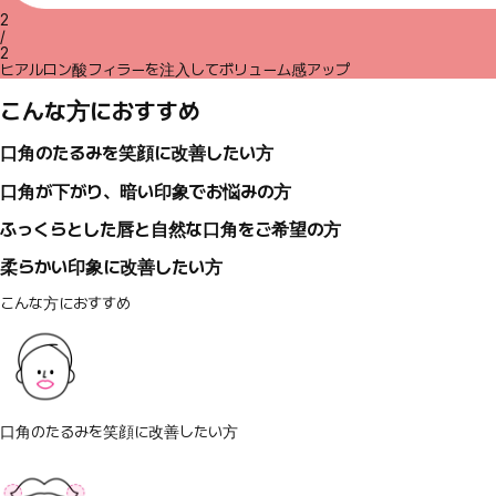
2
/
2
ヒアルロン酸フィラーを注入してボリューム感アップ
こんな方におすすめ
口角のたるみを笑顔に改善したい方
口角が下がり、暗い印象でお悩みの方
ふっくらとした唇と自然な口角をご希望の方
柔らかい印象に改善したい方
こんな方におすすめ
口角のたるみを笑顔に改善したい方