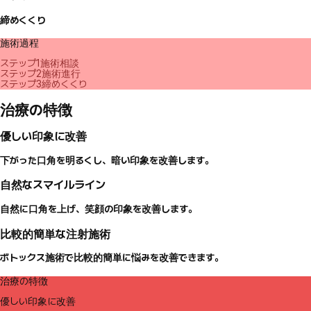
締めくくり
施術過程
ステップ1
施術相談
ステップ2
施術進行
ステップ3
締めくくり
治療の特徴
優しい印象に改善
下がった口角を明るくし、暗い印象を改善します。
自然なスマイルライン
自然に口角を上げ、笑顔の印象を改善します。
比較的簡単な注射施術
ボトックス施術で比較的簡単に悩みを改善できます。
治療の特徴
優しい印象に改善