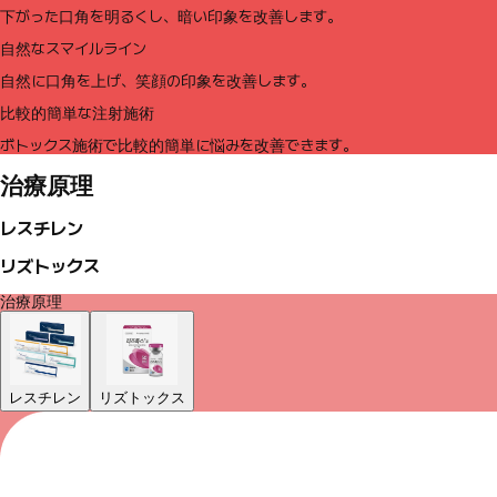
下がった口角を明るくし、暗い印象を改善します。
自然なスマイルライン
自然に口角を上げ、笑顔の印象を改善します。
比較的簡単な注射施術
ボトックス施術で比較的簡単に悩みを改善できます。
治療原理
レスチレン
リズトックス
治療原理
レスチレン
リズトックス