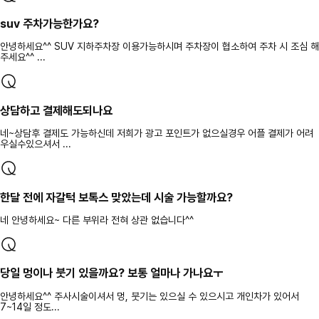
suv 주차가능한가요?
안녕하세요^^ SUV 지하주차장 이용가능하시며 주차장이 협소하여 주차 시 조심 해
주세요^^ ...
상담하고 결제해도되나요
네~상담후 결제도 가능하신데 저희가 광고 포인트가 없으실경우 어플 결제가 어려
우실수있으셔서 ...
한달 전에 자갈턱 보톡스 맞았는데 시술 가능할까요?
네 안녕하세요~ 다른 부위라 전혀 상관 없습니다^^
당일 멍이나 붓기 있을까요? 보통 얼마나 가나요ㅜ
안녕하세요^^ 주사시술이셔서 멍, 붓기는 있으실 수 있으시고 개인차가 있어서
7~14일 정도...