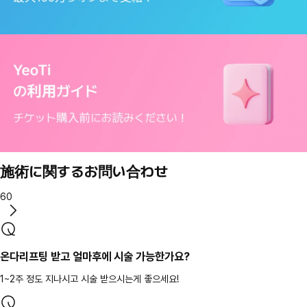
施術に関するお問い合わせ
60
온다리프팅 받고 얼마후에 시술 가능한가요?
1~2주 정도 지나시고 시술 받으시는게 좋으세요!