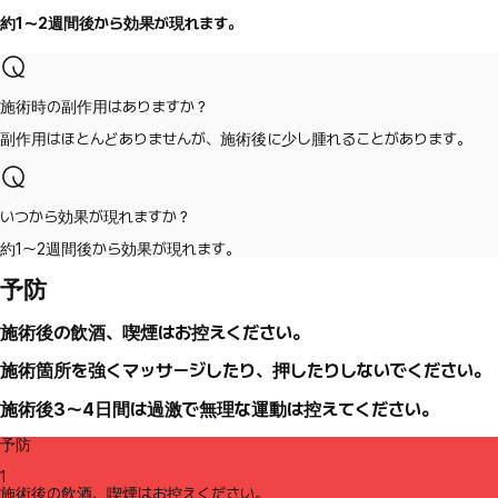
約1～2週間後から効果が現れます。
施術時の副作用はありますか？
副作用はほとんどありませんが、施術後に少し腫れることがあります。
いつから効果が現れますか？
約1～2週間後から効果が現れます。
予防
施術後の飲酒、喫煙はお控えください。
施術箇所を強くマッサージしたり、押したりしないでください。
施術後3～4日間は過激で無理な運動は控えてください。
予防
1
施術後の飲酒、喫煙はお控えください。