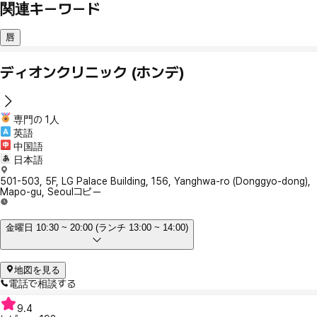
関連キーワード
唇
ディオンクリニック (ホンデ)
専門の 1人
英語
中国語
日本語
501-503, 5F, LG Palace Building, 156, Yanghwa-ro (Donggyo-dong),
Mapo-gu, Seoul
コピー
金曜日 10:30 ~ 20:00 (ランチ 13:00 ~ 14:00)
地図を見る
電話で相談する
9.4