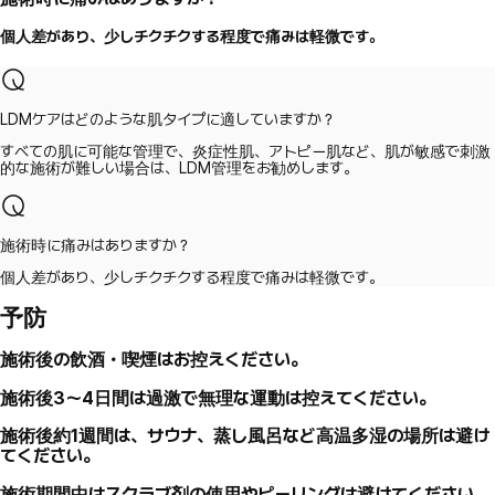
個人差があり、少しチクチクする程度で痛みは軽微です。
LDMケアはどのような肌タイプに適していますか？
すべての肌に可能な管理で、炎症性肌、アトピー肌など、肌が敏感で刺激
的な施術が難しい場合は、LDM管理をお勧めします。
施術時に痛みはありますか？
個人差があり、少しチクチクする程度で痛みは軽微です。
予防
施術後の飲酒・喫煙はお控えください。
施術後3～4日間は過激で無理な運動は控えてください。
施術後約1週間は、サウナ、蒸し風呂など高温多湿の場所は避け
てください。
施術期間中はスクラブ剤の使用やピーリングは避けてください。