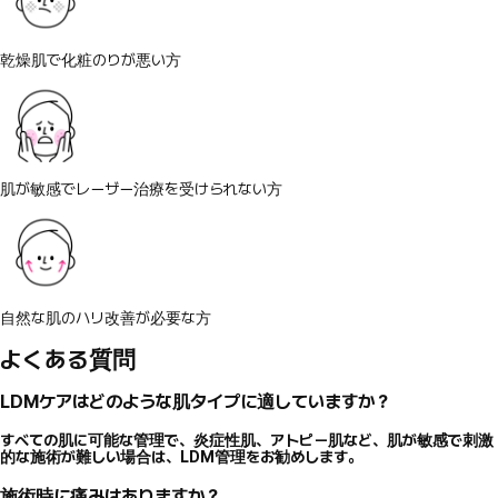
乾燥肌で化粧のりが悪い方
肌が敏感でレーザー治療を受けられない方
自然な肌のハリ改善が必要な方
よくある質問
LDMケアはどのような肌タイプに適していますか？
すべての肌に可能な管理で、炎症性肌、アトピー肌など、肌が敏感で刺激
的な施術が難しい場合は、LDM管理をお勧めします。
施術時に痛みはありますか？