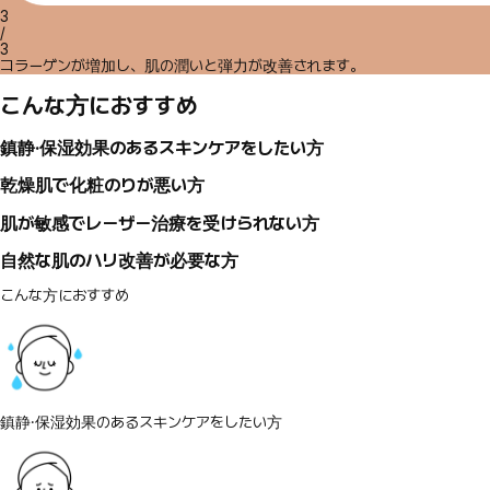
3
/
3
コラーゲンが増加し、肌の潤いと弾力が改善されます。
こんな方におすすめ
鎮静·保湿効果のあるスキンケアをしたい方
乾燥肌で化粧のりが悪い方
肌が敏感でレーザー治療を受けられない方
自然な肌のハリ改善が必要な方
こんな方におすすめ
鎮静·保湿効果のあるスキンケアをしたい方