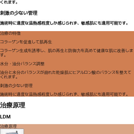
くれます。
刺激の少ない管理
施術時に適度な温熱感程度しか感じられず、敏感肌にも適用可能です。
治療の特徴
コラーゲンを促進して肌再生
コラーゲン生成を誘導し、肌の再生と防御力を高めて健康な肌に改善しま
す。
水分・油分バランス調整
油分と水分のバランスが崩れた乾燥肌にヒアルロン酸のバランスを整えて
くれます。
刺激の少ない管理
施術時に適度な温熱感程度しか感じられず、敏感肌にも適用可能です。
治療原理
LDM
治療原理