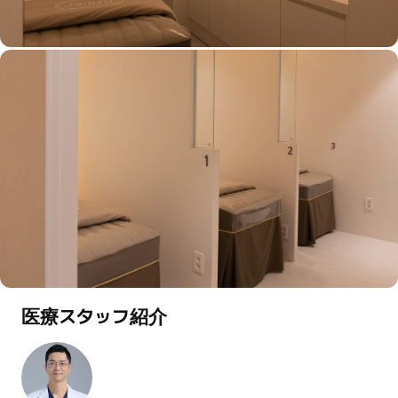
医療スタッフ紹介