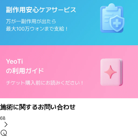
施術に関するお問い合わせ
68