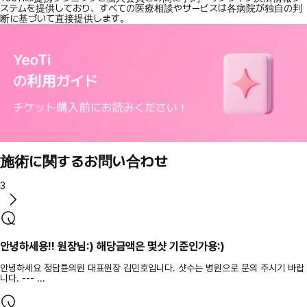
ステムを提供しており、すべての医療相談やサービスは各病院が独自の判
断に基づいて直接提供します。
施術に関するお問い合わせ
3
안녕하세용!! 원장님:) 해당금액은 몇샷 기준인가용:)
안녕하세요 청담튠의원 대표원장 김민호입니다. 샷수는 병원으로 문의 주시기 바랍
니다. --- ...