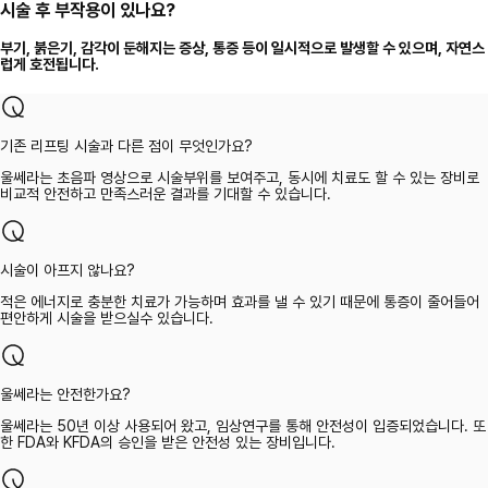
시술 후 부작용이 있나요?
부기, 붉은기, 감각이 둔해지는 증상, 통증 등이 일시적으로 발생할 수 있으며, 자연스
럽게 호전됩니다.
기존 리프팅 시술과 다른 점이 무엇인가요?
울쎄라는 초음파 영상으로 시술부위를 보여주고, 동시에 치료도 할 수 있는 장비로
비교적 안전하고 만족스러운 결과를 기대할 수 있습니다.
시술이 아프지 않나요?
적은 에너지로 충분한 치료가 가능하며 효과를 낼 수 있기 때문에 통증이 줄어들어
편안하게 시술을 받으실수 있습니다.
울쎄라는 안전한가요?
울쎄라는 50년 이상 사용되어 왔고, 임상연구를 통해 안전성이 입증되었습니다. 또
한 FDA와 KFDA의 승인을 받은 안전성 있는 장비입니다.