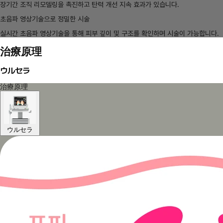
장기간 조직 리모델링을 촉진하고 탄력 개선 지속 효과가 있습니다.
초음파 영상기술으로 정밀한 시술
실시간 초음파 영상기술을 통해 피부 깊이 및 구조를 확인하며 시술이 가능합니다.
治療原理
ウルセラ
治療原理
ウルセラ