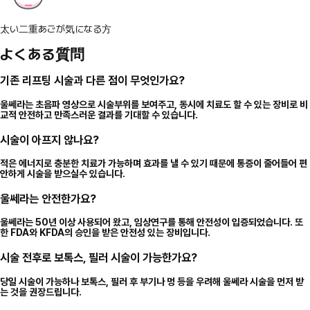
太い二重あごが気になる方
よくある質問
기존 리프팅 시술과 다른 점이 무엇인가요?
울쎄라는 초음파 영상으로 시술부위를 보여주고, 동시에 치료도 할 수 있는 장비로 비
교적 안전하고 만족스러운 결과를 기대할 수 있습니다.
시술이 아프지 않나요?
적은 에너지로 충분한 치료가 가능하며 효과를 낼 수 있기 때문에 통증이 줄어들어 편
안하게 시술을 받으실수 있습니다.
울쎄라는 안전한가요?
울쎄라는 50년 이상 사용되어 왔고, 임상연구를 통해 안전성이 입증되었습니다. 또
한 FDA와 KFDA의 승인을 받은 안전성 있는 장비입니다.
시술 전후로 보톡스, 필러 시술이 가능한가요?
당일 시술이 가능하나 보톡스, 필러 후 부기나 멍 등을 우려해 울쎄라 시술을 먼저 받
는 것을 권장드립니다.