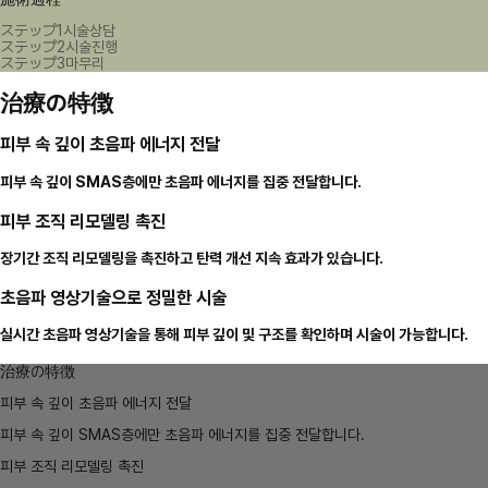
ステップ1
시술상담
ステップ2
시술진행
ステップ3
마무리
治療の特徴
피부 속 깊이 초음파 에너지 전달
피부 속 깊이 SMAS층에만 초음파 에너지를 집중 전달합니다.
피부 조직 리모델링 촉진
장기간 조직 리모델링을 촉진하고 탄력 개선 지속 효과가 있습니다.
초음파 영상기술으로 정밀한 시술
실시간 초음파 영상기술을 통해 피부 깊이 및 구조를 확인하며 시술이 가능합니다.
治療の特徴
피부 속 깊이 초음파 에너지 전달
피부 속 깊이 SMAS층에만 초음파 에너지를 집중 전달합니다.
피부 조직 리모델링 촉진