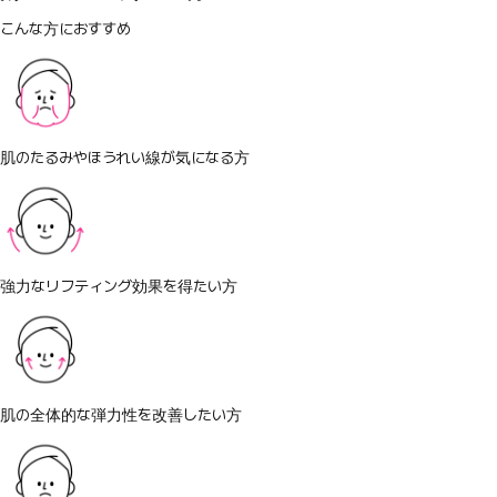
こんな方におすすめ
肌のたるみやほうれい線が気になる方
強力なリフティング効果を得たい方
肌の全体的な弾力性を改善したい方