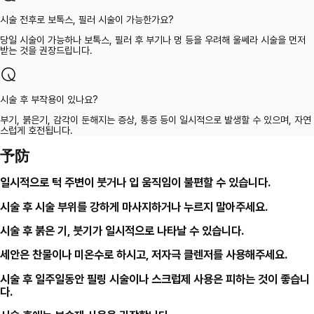
시술 전후로 보톡스, 필러 시술이 가능한가요?
당일 시술이 가능하나 보톡스, 필러 후 부기나 멍 등을 우려해 울쎄라 시술을 먼저
받는 것을 권장드립니다.
시술 후 부작용이 있나요?
부기, 붉은기, 감각이 둔해지는 증상, 통증 등이 일시적으로 발생할 수 있으며, 자연
스럽게 호전됩니다.
予防
일시적으로 턱 주변이 붓거나 입 움직임이 불편할 수 있습니다.
시술 후 시술 부위를 강하게 마사지하거나 누르지 말아주세요.
시술 후 붉은 기, 붓기가 일시적으로 나타날 수 있습니다.
세안은 찬물이나 미온수로 하시고, 저자극 클렌저를 사용해주세요.
시술 후 일주일동안 필링 시술이나 스크럽제 사용은 피하는 것이 좋습니
다.