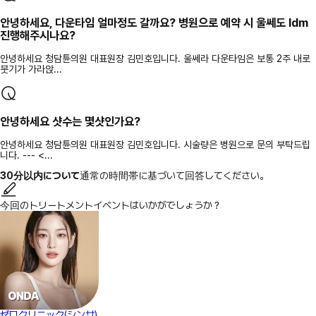
안녕하세요, 다운타임 얼마정도 갈까요? 병원으로 예약 시 울쎄도 ldm
진행해주시나요?
안녕하세요 청담튠의원 대표원장 김민호입니다. 울쎄라 다운타임은 보통 2주 내로
붓기가 가라앉...
안녕하세요 샷수는 몇샷인가요?
안녕하세요 청담튠의원 대표원장 김민호입니다. 시술량은 병원으로 문의 부탁드립
니다. --- <...
30分以内について
通常の時間帯に基づいて回答してください。
今回のトリートメントイベントはいかがでしょうか？
ゼロクリニック(シンサ)