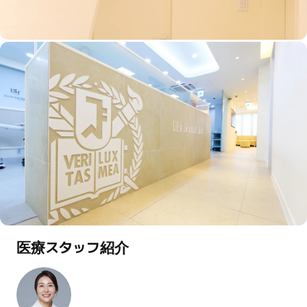
医療スタッフ紹介