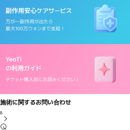
施術に関するお問い合わせ
8