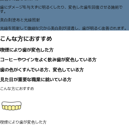
歯にダメージを与えずに明るくしたり、変色した歯を回復させる施術で
す。
美白剤塗布と光線照射
光線を照射して微細な穴から美白剤が浸透し、歯が明るく改善されます。
こんな方におすすめ
喫煙により歯が変色した方
コーヒーやワインをよく飲み歯が変色している方
歯の色がくすんでいる方、変色している方
見た目が重要な職業に就いている方
こんな方におすすめ
喫煙により歯が変色した方