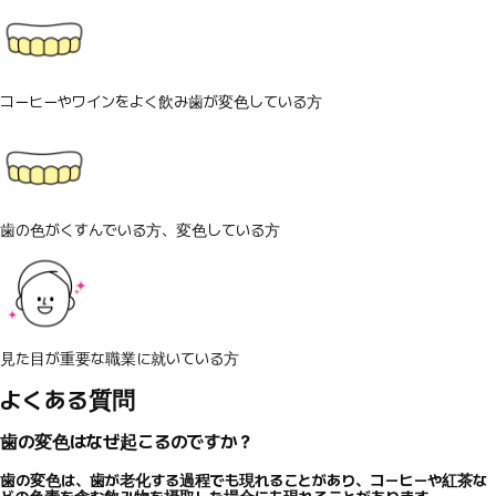
コーヒーやワインをよく飲み歯が変色している方
歯の色がくすんでいる方、変色している方
見た目が重要な職業に就いている方
よくある質問
歯の変色はなぜ起こるのですか？
歯の変色は、歯が老化する過程でも現れることがあり、コーヒーや紅茶な