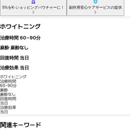
5%をK-ショッピングバウチャーに！
副作用安心ケアサービスの提供
ホワイトニング
治療時間
60~90分
麻酔
麻酔なし
回復時間
当日
治療効果
当日
ホワイトニング
治療時間
60~90分
麻酔
麻酔なし
回復時間
当日
治療効果
当日
関連キーワード