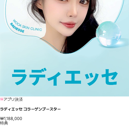
アプリ決済
ラディエッセ コラーゲンブースター
₩1,188,000
特典