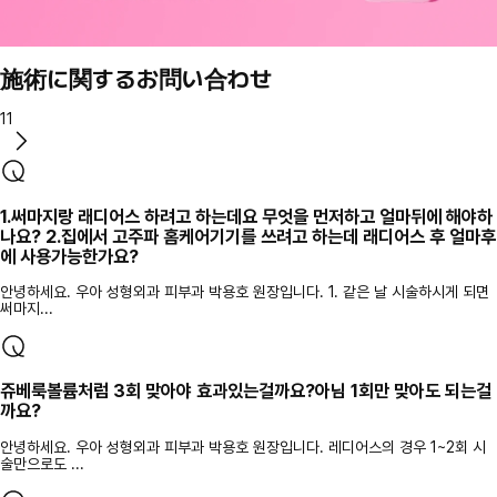
施術に関するお問い合わせ
11
1.써마지랑 래디어스 하려고 하는데요 무엇을 먼저하고 얼마뒤에 해야하
나요? 2.집에서 고주파 홈케어기기를 쓰려고 하는데 래디어스 후 얼마후
에 사용가능한가요?
안녕하세요. 우아 성형외과 피부과 박용호 원장입니다. 1. 같은 날 시술하시게 되면
써마지...
쥬베룩볼륨처럼 3회 맞아야 효과있는걸까요?아님 1회만 맞아도 되는걸
까요?
안녕하세요. 우아 성형외과 피부과 박용호 원장입니다. 레디어스의 경우 1~2회 시
술만으로도 ...