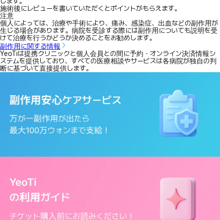
します。
施術後にレビューを書いていただくとポイントがもらえます。
注意
個人によっては、治療や手術により、痛み、感染症、出血などの副作用が
生じる場合があります。病院を受診する際には副作用についても説明を受
けて治療を行うかどうか決めることをお勧めします。
副作用に関する情報
YeoTiは提携クリニックと個人会員との間に予約・オンライン決済情報シ
ステムを提供しており、すべての医療相談やサービスは各病院が独自の判
断に基づいて直接提供します。