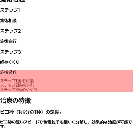
ステップ1
施術相談
ステップ2
施術進行
ステップ3
締めくくり
施術過程
ステップ1
施術相談
ステップ2
施術進行
ステップ3
締めくくり
治療の特徴
ピコ秒（1兆分の1秒）の速度。
ピコ秒の速いスピードで色素粒子を細かく分解し、効果的な治療が可能で
す。