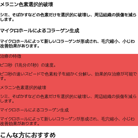
メラニン色素選択的破壊
シミ、そばかすなどの色素だけを選択的に破壊し、周辺組織の損傷を減ら
します。
マイクロホールによるコラーゲン生成
マイクロホールによって新しいコラーゲンが形成され、毛穴縮小、小じわ
改善効果があります。
治療の特徴
ピコ秒（1兆分の1秒）の速度。
ピコ秒の速いスピードで色素粒子を細かく分解し、効果的な治療が可能で
す。
メラニン色素選択的破壊
シミ、そばかすなどの色素だけを選択的に破壊し、周辺組織の損傷を減ら
します。
マイクロホールによるコラーゲン生成
マイクロホールによって新しいコラーゲンが形成され、毛穴縮小、小じわ
改善効果があります。
こんな方におすすめ