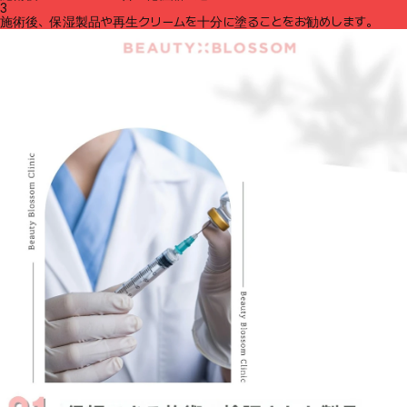
3
施術後、保湿製品や再生クリームを十分に塗ることをお勧めします。