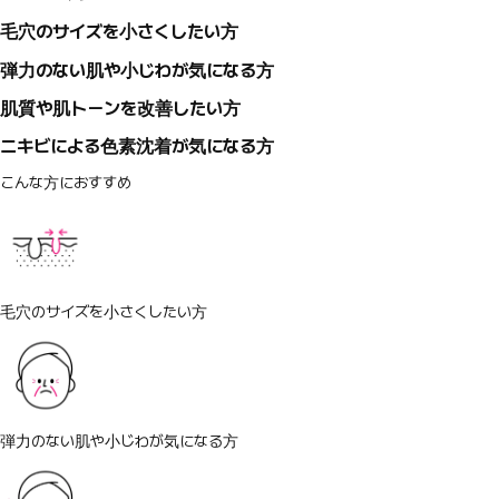
毛穴のサイズを小さくしたい方
弾力のない肌や小じわが気になる方
肌質や肌トーンを改善したい方
ニキビによる色素沈着が気になる方
こんな方におすすめ
毛穴のサイズを小さくしたい方
弾力のない肌や小じわが気になる方