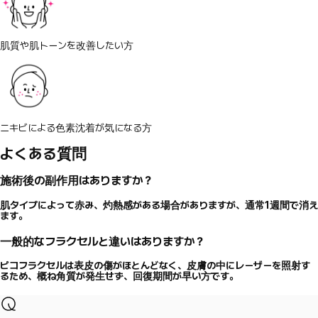
肌質や肌トーンを改善したい方
ニキビによる色素沈着が気になる方
よくある質問
施術後の副作用はありますか？
肌タイプによって赤み、灼熱感がある場合がありますが、通常1週間で消え
ます。
一般的なフラクセルと違いはありますか？
ピコフラクセルは表皮の傷がほとんどなく、皮膚の中にレーザーを照射す
るため、概ね角質が発生せず、回復期間が早い方です。