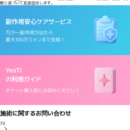
断に基づいて直接提供します。
施術に関するお問い合わせ
70