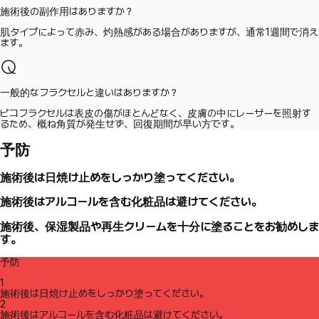
施術後の副作用はありますか？
肌タイプによって赤み、灼熱感がある場合がありますが、通常1週間で消え
ます。
一般的なフラクセルと違いはありますか？
ピコフラクセルは表皮の傷がほとんどなく、皮膚の中にレーザーを照射す
るため、概ね角質が発生せず、回復期間が早い方です。
予防
施術後は日焼け止めをしっかり塗ってください。
施術後はアルコールを含む化粧品は避けてください。
施術後、保湿製品や再生クリームを十分に塗ることをお勧めしま
す。
予防
1
施術後は日焼け止めをしっかり塗ってください。
2
施術後はアルコールを含む化粧品は避けてください。