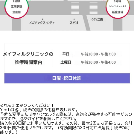
それをチェックしてください！
YeoTiは各手続きの実際の価格を表します。
予約を変更またはキャンセルする際には、違約金が発生する可能性があり
ますので、必ずガイドを参照してください。
購入後90日間ご利用いただけます。その後、最大3回まで延長でき、合計
369日間ご使用いただけます。（有効期限の30日前から延長手続きが可
能です。）