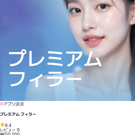
アプリ決済
プレミアム フィラー
9.4
レビュー
9
₩110,000