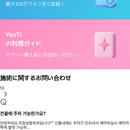
施術に関するお問い合わせ
13
건물에 주차 가능한가요?
안녕하세요 리참성형외과입니다^^ 건물내에는 주차가 안되셔서 예약하실시 예약카
톡에 발렛 가능하...