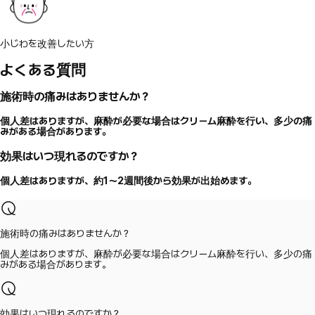
小じわを改善したい方
よくある質問
施術時の痛みはありませんか？
個人差はありますが、麻酔が必要な場合はクリーム麻酔を行い、多少の痛
みがある場合があります。
効果はいつ現れるのですか？
個人差はありますが、約1～2週間後から効果が出始めます。
施術時の痛みはありませんか？
個人差はありますが、麻酔が必要な場合はクリーム麻酔を行い、多少の痛
みがある場合があります。
効果はいつ現れるのですか？