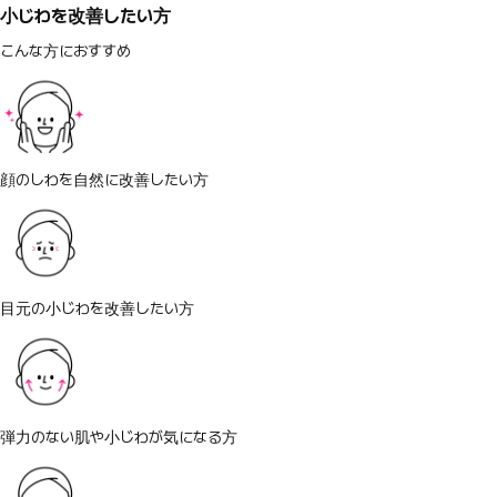
小じわを改善したい方
こんな方におすすめ
顔のしわを自然に改善したい方
目元の小じわを改善したい方
弾力のない肌や小じわが気になる方