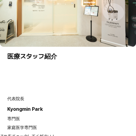
医療スタッフ紹介
代表院長
Kyongmin Park
専門医
家庭医学専門医