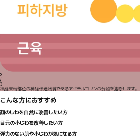
3
/
3
神経末端部位の神経伝達物質であるアセチルコリンの分泌を遮断します。
こんな方におすすめ
顔のしわを自然に改善したい方
目元の小じわを改善したい方
弾力のない肌や小じわが気になる方