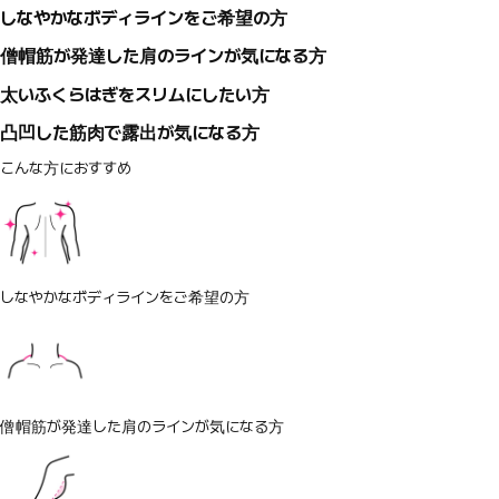
しなやかなボディラインをご希望の方
僧帽筋が発達した肩のラインが気になる方
太いふくらはぎをスリムにしたい方
凸凹した筋肉で露出が気になる方
こんな方におすすめ
しなやかなボディラインをご希望の方
僧帽筋が発達した肩のラインが気になる方