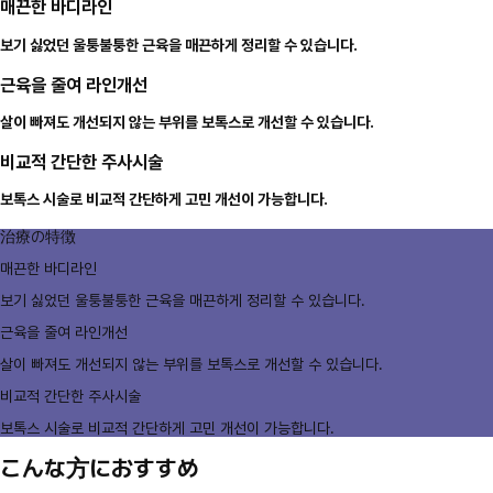
매끈한 바디라인
보기 싫었던 울퉁불퉁한 근육을 매끈하게 정리할 수 있습니다.
근육을 줄여 라인개선
살이 빠져도 개선되지 않는 부위를 보톡스로 개선할 수 있습니다.
비교적 간단한 주사시술
보톡스 시술로 비교적 간단하게 고민 개선이 가능합니다.
治療の特徴
매끈한 바디라인
보기 싫었던 울퉁불퉁한 근육을 매끈하게 정리할 수 있습니다.
근육을 줄여 라인개선
살이 빠져도 개선되지 않는 부위를 보톡스로 개선할 수 있습니다.
비교적 간단한 주사시술
보톡스 시술로 비교적 간단하게 고민 개선이 가능합니다.
こんな方におすすめ