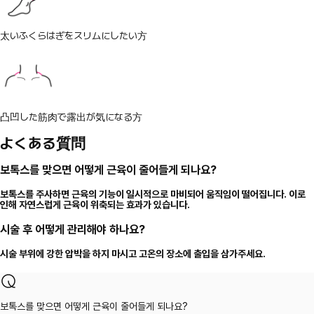
太いふくらはぎをスリムにしたい方
凸凹した筋肉で露出が気になる方
よくある質問
보톡스를 맞으면 어떻게 근육이 줄어들게 되나요?
보톡스를 주사하면 근육의 기능이 일시적으로 마비되어 움직임이 떨어집니다. 이로
인해 자연스럽게 근육이 위축되는 효과가 있습니다.
시술 후 어떻게 관리해야 하나요?
시술 부위에 강한 압박을 하지 마시고 고온의 장소에 출입을 삼가주세요.
보톡스를 맞으면 어떻게 근육이 줄어들게 되나요?