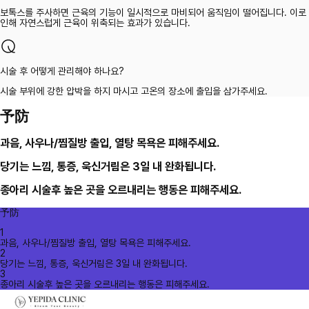
보톡스를 주사하면 근육의 기능이 일시적으로 마비되어 움직임이 떨어집니다. 이로
인해 자연스럽게 근육이 위축되는 효과가 있습니다.
시술 후 어떻게 관리해야 하나요?
시술 부위에 강한 압박을 하지 마시고 고온의 장소에 출입을 삼가주세요.
予防
과음, 사우나/찜질방 출입, 열탕 목욕은 피해주세요.
당기는 느낌, 통증, 욱신거림은 3일 내 완화됩니다.
종아리 시술후 높은 곳을 오르내리는 행동은 피해주세요.
予防
1
과음, 사우나/찜질방 출입, 열탕 목욕은 피해주세요.
2
당기는 느낌, 통증, 욱신거림은 3일 내 완화됩니다.
3
종아리 시술후 높은 곳을 오르내리는 행동은 피해주세요.