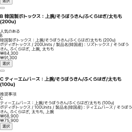
選択
B
韓国製ボトックス：上腕/そうぼうきん/ふくらはぎ/太もも
(200u)
人気のある
B
韓国製ボトックス：上腕/そうぼうきん/ふくらはぎ/太もも (200u)
ボディボトックス
/
200Units
/
製品名(韓国産) : リズトックス
/
そうぼう
きん, ふくらはぎ, 上腕, 太もも
₩84,300
₩91,300
選択
C
ティーエムバース：上腕/そうぼうきん/ふくらはぎ/太もも
(100u)
推奨事項
C
ティーエムバース：上腕/そうぼうきん/ふくらはぎ/太もも (100u)
ボディボトックス
/
100Units
/
製品名(韓国産) : ティエムバース
/
そうぼう
きん, ふくらはぎ, 太もも, 上腕
₩68,900
₩75,900
選択