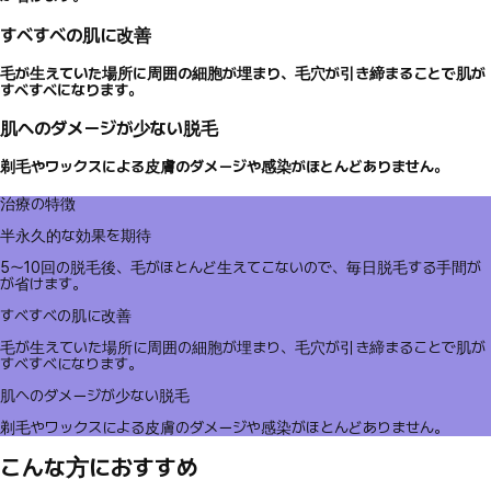
すべすべの肌に改善
毛が生えていた場所に周囲の細胞が埋まり、毛穴が引き締まることで肌が
すべすべになります。
肌へのダメージが少ない脱毛
剃毛やワックスによる皮膚のダメージや感染がほとんどありません。
治療の特徴
半永久的な効果を期待
5～10回の脱毛後、毛がほとんど生えてこないので、毎日脱毛する手間が
が省けます。
すべすべの肌に改善
毛が生えていた場所に周囲の細胞が埋まり、毛穴が引き締まることで肌が
すべすべになります。
肌へのダメージが少ない脱毛
剃毛やワックスによる皮膚のダメージや感染がほとんどありません。
こんな方におすすめ