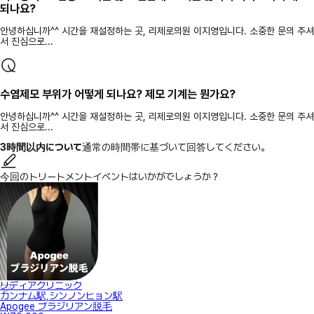
되나요?
안녕하십니까^^ 시간을 재설정하는 곳, 리제로의원 이지영입니다. 소중한 문의 주셔
서 진심으로...
수염제모 부위가 어떻게 되나요? 제모 기계는 뭔가요?
안녕하십니까^^ 시간을 재설정하는 곳, 리제로의원 이지영입니다. 소중한 문의 주셔
서 진심으로...
3時間以内について
通常の時間帯に基づいて回答してください。
今回のトリートメントイベントはいかがでしょうか？
リディアクリニック
カンナム駅,シンノンヒョン駅
Apogee ブラジリアン脱毛