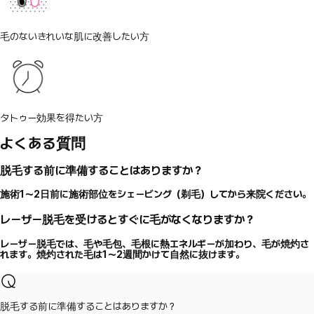
毛のないきれいな肌に改善したい方
タトゥー効果を得たい方
よくある質問
脱毛する前に準備することはありますか？
施術1～2日前に施術部位をシェービング（剃毛）してから来院ください。
レーザー脱毛を受けるとすぐに毛がなくなりますか？
レーザー脱毛では、毛や毛包、毛根に熱エネルギーが加わり、毛が焼灼さ
れます。焼灼された毛は1〜2週間かけて自然に抜けます。
脱毛する前に準備することはありますか？