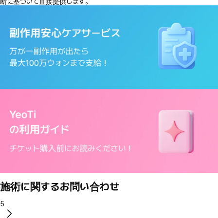
断に基づいて直接提供します。
施術に関するお問い合わせ
5