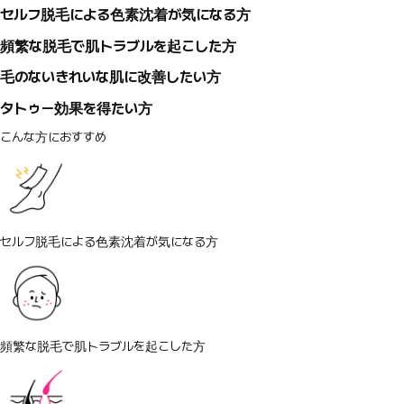
セルフ脱毛による色素沈着が気になる方
頻繁な脱毛で肌トラブルを起こした方
毛のないきれいな肌に改善したい方
タトゥー効果を得たい方
こんな方におすすめ
セルフ脱毛による色素沈着が気になる方
頻繁な脱毛で肌トラブルを起こした方