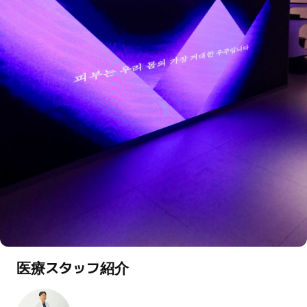
医療スタッフ紹介