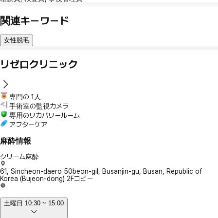
関連キーワード
女性脱毛
リゼロクリニック
専門の 1人
手術室の監視カメラ
専用のリカバリールーム
アフターケア
麻酔情報
クリーム麻酔
61, Sincheon-daero 50beon-gil, Busanjin-gu, Busan, Republic of
Korea (Bujeon-dong) 2F
コピー
土曜日 10:30 ~ 15:00