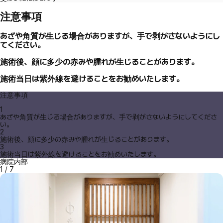
注意事項
あざや角質が生じる場合がありますが、手で剥がさないようにし
てください。
施術後、顔に多少の赤みや腫れが生じることがあります。
施術当日は紫外線を避けることをお勧めいたします。
注意事項
1
あざや角質が生じる場合がありますが、手で剥がさないようにしてくださ
い。
2
施術後、顔に多少の赤みや腫れが生じることがあります。
3
施術当日は紫外線を避けることをお勧めいたします。
病院内部
1
/
7