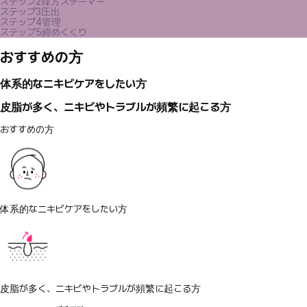
ステップ2
韓方スチーマー
ステップ3
圧出
ステップ4
管理
ステップ5
締めくくり
おすすめの方
体系的なニキビケアをしたい方
皮脂が多く、ニキビやトラブルが頻繁に起こる方
おすすめの方
体系的なニキビケアをしたい方
皮脂が多く、ニキビやトラブルが頻繁に起こる方