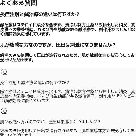
よくある質問
炎症注射と鍼治療の違いは何ですか？
鍼治療はステロイド成分を含まず、清浄な韓方生薬から抽出した消炎、真
皮層への栄養補給、および再生効能がある鍼治療で、副作用がほとんどな
く鎮静効果に優れています。
肌が敏感な方なのですが、圧出は刺激になりませんか？
綿棒のみを使用して圧出が進行されるため、肌が敏感な方でも安心してお
受けいただけます。
炎症注射と鍼治療の違いは何ですか？
鍼治療はステロイド成分を含まず、清浄な韓方生薬から抽出した消炎、真
皮層への栄養補給、および再生効能がある鍼治療で、副作用がほとんどな
く鎮静効果に優れています。
肌が敏感な方なのですが、圧出は刺激になりませんか？
綿棒のみを使用して圧出が進行されるため、肌が敏感な方でも安心してお
受けいただけます。