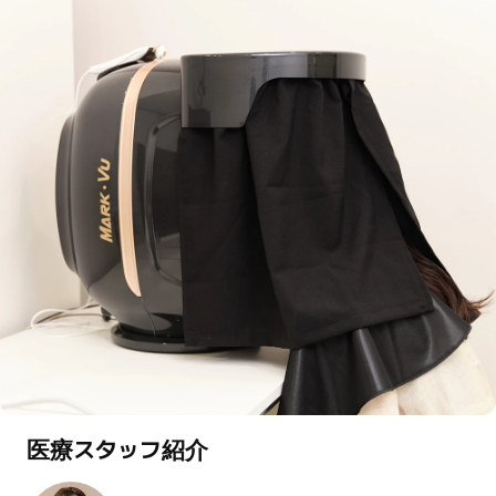
医療スタッフ紹介