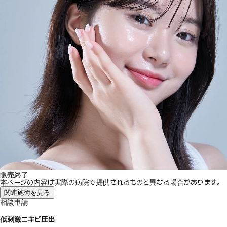
販売終了
本ページの内容は実際の病院で提供されるものと異なる場合があります。
関連施術を見る
相談申請
低刺激ニキビ圧出