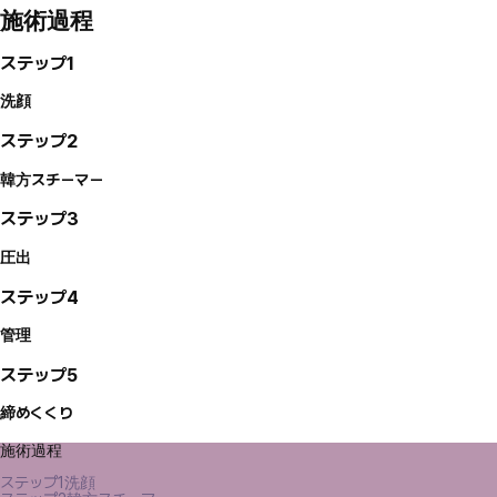
施術過程
ステップ1
洗顔
ステップ2
韓方スチーマー
ステップ3
圧出
ステップ4
管理
ステップ5
締めくくり
施術過程
ステップ1
洗顔