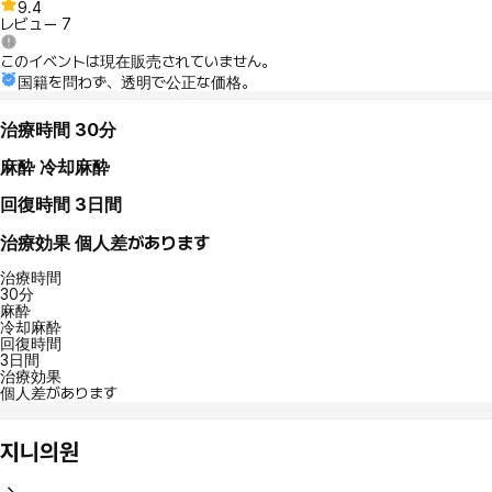
9.4
レビュー
7
このイベントは現在販売されていません。
国籍を問わず、透明で公正な価格。
治療時間
30分
麻酔
冷却麻酔
回復時間
3日間
治療効果
個人差があります
治療時間
30分
麻酔
冷却麻酔
回復時間
3日間
治療効果
個人差があります
지니의원