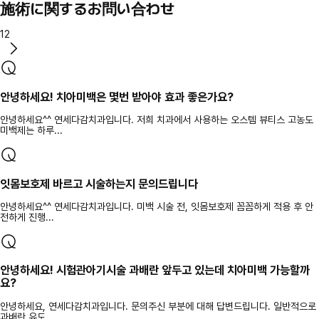
施術に関するお問い合わせ
12
안녕하세요! 치아미백은 몇번 받아야 효과 좋은가요?
안녕하세요^^ 연세다감치과입니다. 저희 치과에서 사용하는 오스템 뷰티스 고농도
미백제는 하루...
잇몸보호제 바르고 시술하는지 문의드립니다
안녕하세요^^ 연세다감치과입니다. 미백 시술 전, 잇몸보호제 꼼꼼하게 적용 후 안
전하게 진행...
안녕하세요! 시험관아기시술 과배란 앞두고 있는데 치아미백 가능할까
요?
안녕하세요, 연세다감치과입니다. 문의주신 부분에 대해 답변드립니다. 일반적으로
과배란 유도...