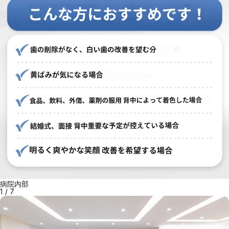
病院内部
1
/
7