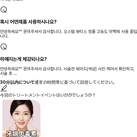
혹시 어떤제품 사용하시나요?
안녕하세요^^ 문의주셔서 감사합니다. 오스템 뷰티스 정품 고농도 미백제 사용 중입
니다.
하얘지는게 체감되나요?
안녕하세요^^ 문의주셔서 감사합니다. 시술전 쉐이드(색상) 사진 찍어서 확인하고,
시술 후 ...
30分以内について
通常の時間帯に基づいて回答してください。
今回のトリートメントイベントはいかがでしょうか？