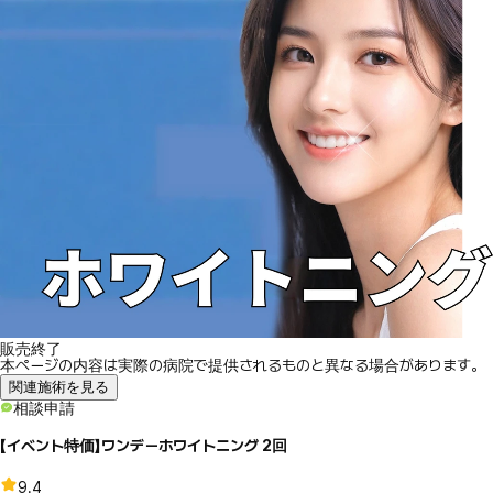
販売終了
本ページの内容は実際の病院で提供されるものと異なる場合があります。
関連施術を見る
相談申請
【イベント特価】ワンデーホワイトニング 2回
9.4