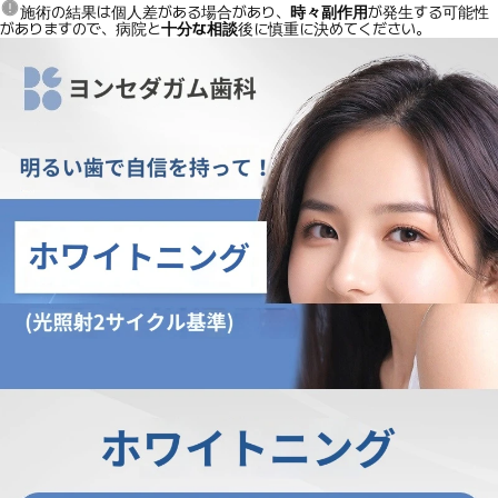
施術の結果は個人差がある場合があり、
時々副作用
が発生する可能性
がありますので、病院と
十分な相談
後に慎重に決めてください。