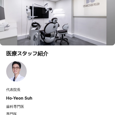
医療スタッフ紹介
代表院長
Ho-Yeon Suh
歯科専門医
専門医