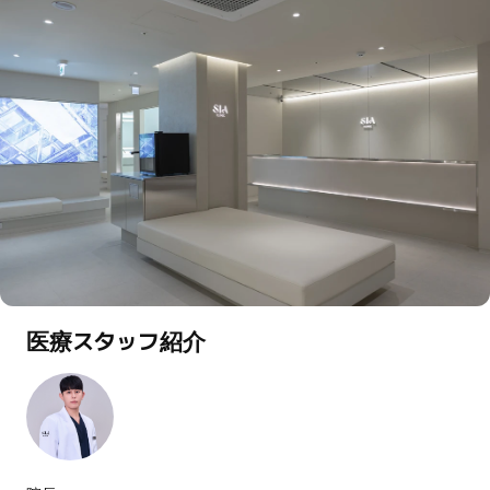
医療スタッフ紹介