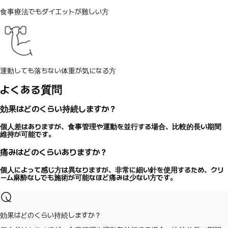
食事療法でもダイエットが難しい方
運動しても落ちない体重が気になる方
よくある質問
効果はどのくらい持続しますか？
個人差はありますが、食事管理や運動を並行する場合、比較的長い期間
維持が可能です。
痛みはどのくらいありますか？
個人によって感じ方は異なりますが、非常に細い針を使用するため、クリ
ーム麻酔なしでも施術が可能なほど痛みは少ない方です。
効果はどのくらい持続しますか？