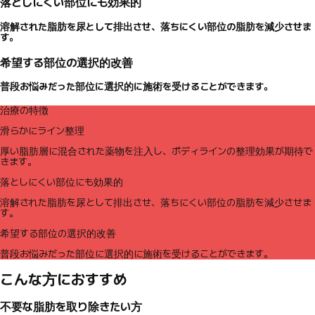
落としにくい部位にも効果的
溶解された脂肪を尿として排出させ、落ちにくい部位の脂肪を減少させま
す。
希望する部位の選択的改善
普段お悩みだった部位に選択的に施術を受けることができます。
治療の特徴
滑らかにライン整理
厚い脂肪層に混合された薬物を注入し、ボディラインの整理効果が期待で
きます。
落としにくい部位にも効果的
溶解された脂肪を尿として排出させ、落ちにくい部位の脂肪を減少させま
す。
希望する部位の選択的改善
普段お悩みだった部位に選択的に施術を受けることができます。
こんな方におすすめ
不要な脂肪を取り除きたい方