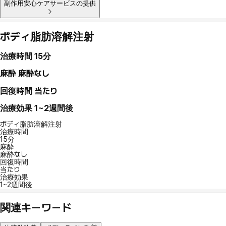
副作用安心ケアサービスの提供
ボディ脂肪溶解注射
治療時間
15分
麻酔
麻酔なし
回復時間
当たり
治療効果
1~2週間後
ボディ脂肪溶解注射
治療時間
15分
麻酔
麻酔なし
回復時間
当たり
治療効果
1~2週間後
関連キーワード