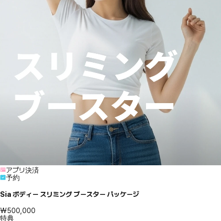
アプリ決済
予約
Sia ボディー スリミング ブースター パッケージ
₩500,000
特典