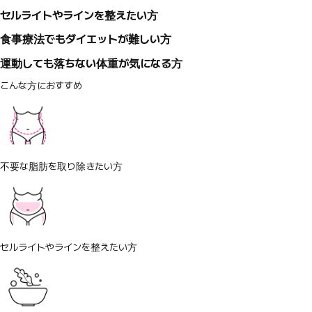
セルライトやラインを整えたい方
食事療法でもダイエットが難しい方
運動しても落ちない体重が気になる方
こんな方におすすめ
不要な脂肪を取り除きたい方
セルライトやラインを整えたい方