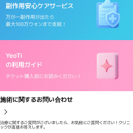
施術に関するお問い合わせ
治療に関するご質問がございましたら、お気軽にご質問ください！クリニ
ックが直接お答えします。