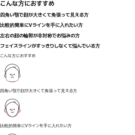
こんな方におすすめ
四角い顎で顔が大きくて角張って見える方
比較的簡単にVラインを手に入れたい方
左右の顔の輪郭が非対称でお悩みの方
フェイスラインがすっきりしなくて悩んでいる方
こんな方におすすめ
四角い顎で顔が大きくて角張って見える方
比較的簡単にVラインを手に入れたい方