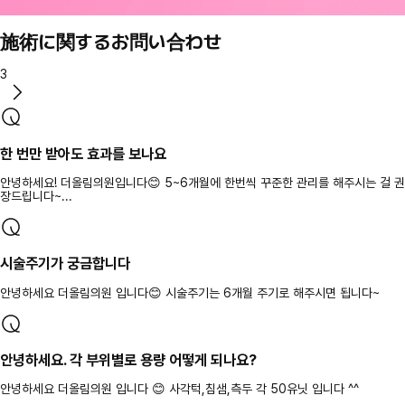
施術に関するお問い合わせ
3
한 번만 받아도 효과를 보나요
안녕하세요! 더올림의원입니다😊 5~6개월에 한번씩 꾸준한 관리를 해주시는 걸 권
장드립니다~...
시술주기가 궁금합니다
안녕하세요 더올림의원 입니다😊 시술주기는 6개월 주기로 해주시면 됩니다~
안녕하세요. 각 부위별로 용량 어떻게 되나요?
안녕하세요 더올림의원 입니다 😊 사각턱,침샘,측두 각 50유닛 입니다 ^^