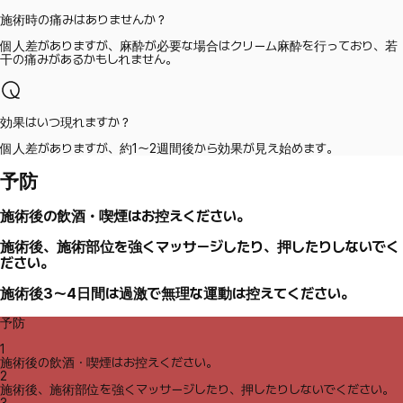
施術時の痛みはありませんか？
個人差がありますが、麻酔が必要な場合はクリーム麻酔を行っており、若
干の痛みがあるかもしれません。
効果はいつ現れますか？
個人差がありますが、約1～2週間後から効果が見え始めます。
予防
施術後の飲酒・喫煙はお控えください。
施術後、施術部位を強くマッサージしたり、押したりしないでく
ださい。
施術後3～4日間は過激で無理な運動は控えてください。
予防
1
施術後の飲酒・喫煙はお控えください。
2
施術後、施術部位を強くマッサージしたり、押したりしないでください。
3