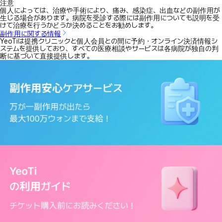
注意
個人によっては、治療や手術により、痛み、感染症、出血などの副作用が
生じる場合があります。病院を受診する際には副作用についても説明を受
けて治療を行うかどうか決めることをお勧めします。
副作用に関する情報
YeoTiは提携クリニックと個人会員との間に予約・オンライン決済情報シ
ステムを提供しており、すべての医療相談やサービスは各病院が独自の判
断に基づいて直接提供します。