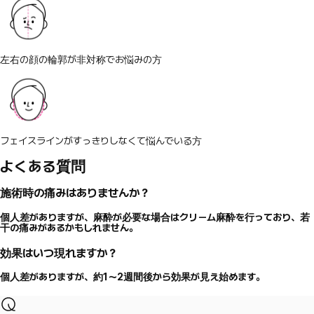
左右の顔の輪郭が非対称でお悩みの方
フェイスラインがすっきりしなくて悩んでいる方
よくある質問
施術時の痛みはありませんか？
個人差がありますが、麻酔が必要な場合はクリーム麻酔を行っており、若
干の痛みがあるかもしれません。
効果はいつ現れますか？
個人差がありますが、約1～2週間後から効果が見え始めます。