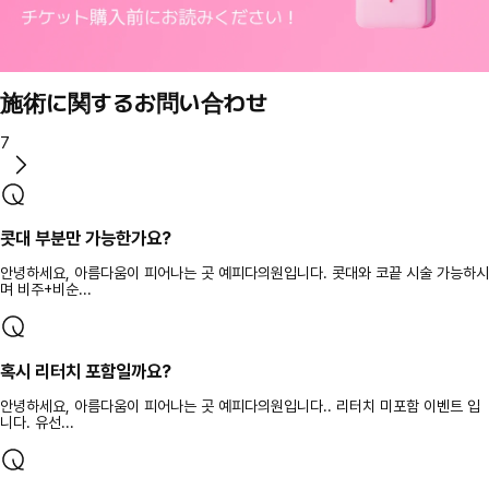
施術に関するお問い合わせ
7
콧대 부분만 가능한가요?
안녕하세요, 아름다움이 피어나는 곳 예피다의원입니다. 콧대와 코끝 시술 가능하시
며 비주+비순...
혹시 리터치 포함일까요?
안녕하세요, 아름다움이 피어나는 곳 예피다의원입니다.. 리터치 미포함 이벤트 입
니다. 유선...