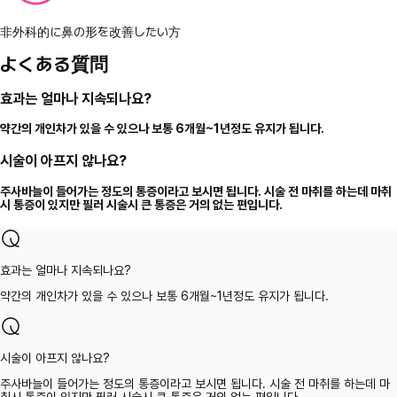
非外科的に鼻の形を改善したい方
よくある質問
효과는 얼마나 지속되나요?
약간의 개인차가 있을 수 있으나 보통 6개월~1년정도 유지가 됩니다.
시술이 아프지 않나요?
주사바늘이 들어가는 정도의 통증이라고 보시면 됩니다. 시술 전 마취를 하는데 마취
시 통증이 있지만 필러 시술시 큰 통증은 거의 없는 편입니다.
효과는 얼마나 지속되나요?
약간의 개인차가 있을 수 있으나 보통 6개월~1년정도 유지가 됩니다.
시술이 아프지 않나요?
주사바늘이 들어가는 정도의 통증이라고 보시면 됩니다. 시술 전 마취를 하는데 마