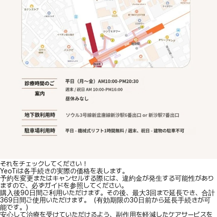
それをチェックしてください！
YeoTiは各手続きの実際の価格を表します。
予約を変更またはキャンセルする際には、違約金が発生する可能性があり
ますので、必ずガイドを参照してください。
購入後90日間ご利用いただけます。その後、最大3回まで延長でき、合計
369日間ご使用いただけます。（有効期限の30日前から延長手続きが可
能です。）
安心して治療を受けていただけるよう、副作用を軽減したケアサービスを