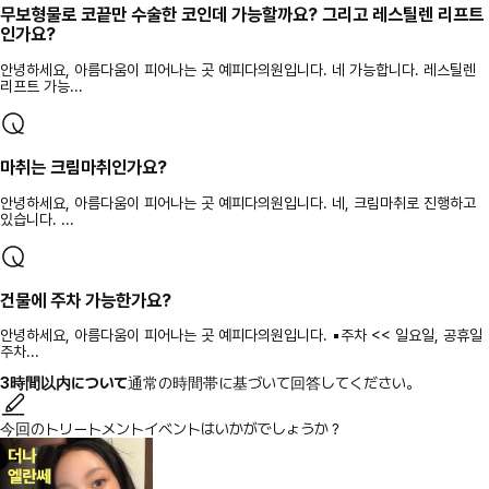
무보형물로 코끝만 수술한 코인데 가능할까요? 그리고 레스틸렌 리프트
인가요?
안녕하세요, 아름다움이 피어나는 곳 예피다의원입니다. 네 가능합니다. 레스틸렌
리프트 가능...
마취는 크림마취인가요?
안녕하세요, 아름다움이 피어나는 곳 예피다의원입니다. 네, 크림마취로 진행하고
있습니다. ...
건물에 주차 가능한가요?
안녕하세요, 아름다움이 피어나는 곳 예피다의원입니다. ▪️주차 << 일요일, 공휴일
주차...
3時間以内について
通常の時間帯に基づいて回答してください。
今回のトリートメントイベントはいかがでしょうか？