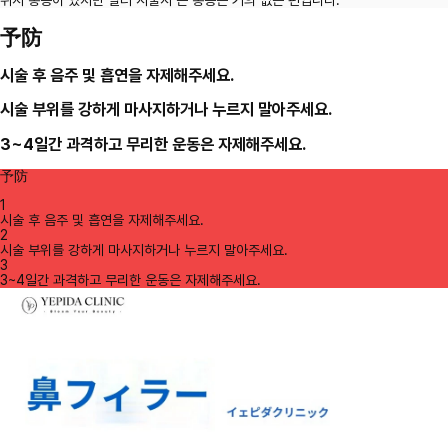
취시 통증이 있지만 필러 시술시 큰 통증은 거의 없는 편입니다.
予防
시술 후 음주 및 흡연을 자제해주세요.
시술 부위를 강하게 마사지하거나 누르지 말아주세요.
3~4일간 과격하고 무리한 운동은 자제해주세요.
予防
1
시술 후 음주 및 흡연을 자제해주세요.
2
시술 부위를 강하게 마사지하거나 누르지 말아주세요.
3
3~4일간 과격하고 무리한 운동은 자제해주세요.