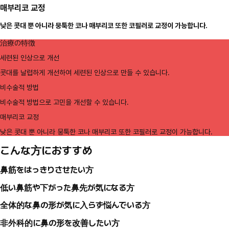
매부리코 교정
낮은 콧대 뿐 아니라 뭉툭한 코나 매부리코 또한 코필러로 교정이 가능합니다.
治療の特徴
세련된 인상으로 개선
콧대를 날렵하게 개선하여 세련된 인상으로 만들 수 있습니다.
비수술적 방법
비수술적 방법으로 고민을 개선할 수 있습니다.
매부리코 교정
낮은 콧대 뿐 아니라 뭉툭한 코나 매부리코 또한 코필러로 교정이 가능합니다.
こんな方におすすめ
鼻筋をはっきりさせたい方
低い鼻筋や下がった鼻先が気になる方
全体的な鼻の形が気に入らず悩んでいる方
非外科的に鼻の形を改善したい方