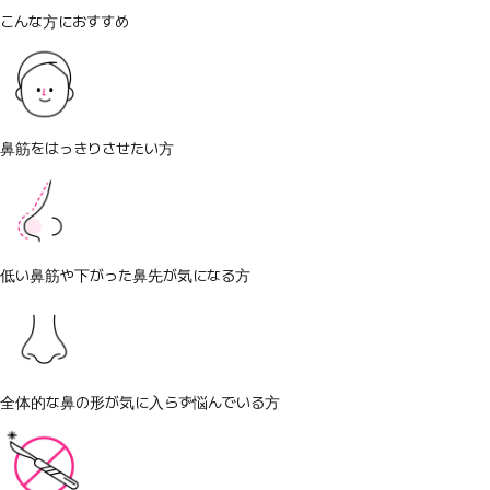
こんな方におすすめ
鼻筋をはっきりさせたい方
低い鼻筋や下がった鼻先が気になる方
全体的な鼻の形が気に入らず悩んでいる方