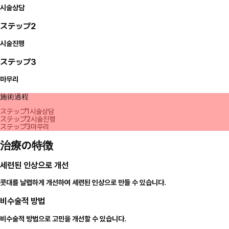
시술상담
ステップ2
시술진행
ステップ3
마무리
施術過程
ステップ1
시술상담
ステップ2
시술진행
ステップ3
마무리
治療の特徴
세련된 인상으로 개선
콧대를 날렵하게 개선하여 세련된 인상으로 만들 수 있습니다.
비수술적 방법
비수술적 방법으로 고민을 개선할 수 있습니다.