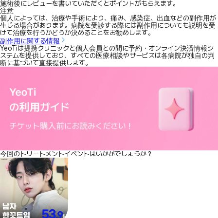
施術後にレビューを書いていただくとポイントがもらえます。
注意
個人によっては、治療や手術により、痛み、感染症、出血などの副作用が
生じる場合があります。病院を受診する際には副作用についても説明を受
けて治療を行うかどうか決めることをお勧めします。
副作用に関する情報
YeoTiは提携クリニックと個人会員との間に予約・オンライン決済情報シ
ステムを提供しており、すべての医療相談やサービスは各病院が独自の判
断に基づいて直接提供します。
今回のトリートメントイベントはいかがでしょうか？