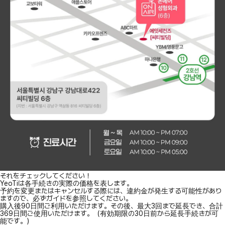
それをチェックしてください！
YeoTiは各手続きの実際の価格を表します。
予約を変更またはキャンセルする際には、違約金が発生する可能性があり
ますので、必ずガイドを参照してください。
購入後90日間ご利用いただけます。その後、最大3回まで延長でき、合計
369日間ご使用いただけます。（有効期限の30日前から延長手続きが可
能です。）