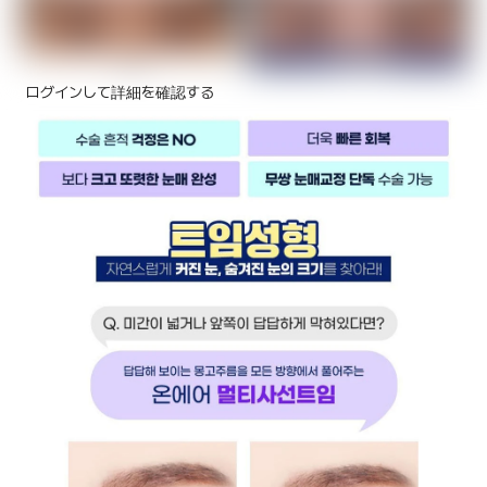
ログインして詳細を確認する