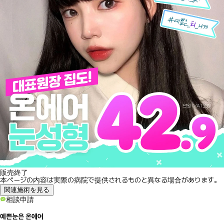
販売終了
本ページの内容は実際の病院で提供されるものと異なる場合があります。
関連施術を見る
相談申請
예쁜눈은 온에어