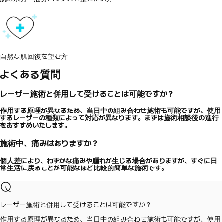
自然な肌回復を望む方
よくある質問
レーザー施術と併用して受けることは可能ですか？
作用する原理が異なるため、当日中の組み合わせ施術も可能ですが、使用
するレーザーの種類によって対応が異なります。まずは施術相談後の進行
をおすすめいたします。
施術中、痛みはありますか？
個人差により、わずかな痛みや腫れが生じる場合がありますが、すぐに日
常生活に戻ることが可能なほど比較的簡単な施術です。
レーザー施術と併用して受けることは可能ですか？
作用する原理が異なるため、当日中の組み合わせ施術も可能ですが、使用