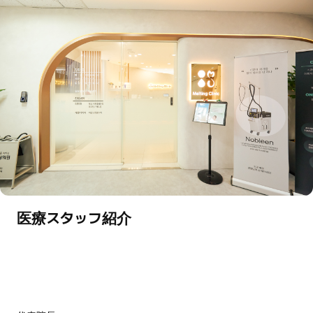
医療スタッフ紹介