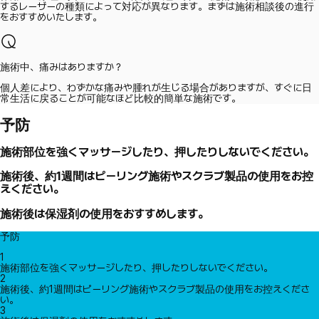
するレーザーの種類によって対応が異なります。まずは施術相談後の進行
をおすすめいたします。
施術中、痛みはありますか？
個人差により、わずかな痛みや腫れが生じる場合がありますが、すぐに日
常生活に戻ることが可能なほど比較的簡単な施術です。
予防
施術部位を強くマッサージしたり、押したりしないでください。
施術後、約1週間はピーリング施術やスクラブ製品の使用をお控
えください。
施術後は保湿剤の使用をおすすめします。
予防
1
施術部位を強くマッサージしたり、押したりしないでください。
2
施術後、約1週間はピーリング施術やスクラブ製品の使用をお控えくださ
い。
3