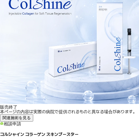
販売終了
本ページの内容は実際の病院で提供されるものと異なる場合があります。
関連施術を見る
相談申請
コルシャイン コラーゲン スキンブースター