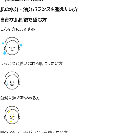
肌の水分・油分バランスを整えたい方
自然な肌回復を望む方
こんな方におすすめ
しっとりと潤いのある肌にしたい方
自然な輝きを求める方
肌の水分・油分バランスを整えたい方