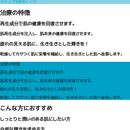
ステップ3
締めくくり
治療の特徴
再生成分で肌の健康を回復させます。
肌再生成分を注入し、肌本来の健康を回復させます。
疲れの見える肌に、生き生きとした輝きを！
乾燥してカサつく肌に栄養を補給し、生き生きとした肌へ改善します。
治療の特徴
再生成分で肌の健康を回復させます。
肌再生成分を注入し、肌本来の健康を回復させます。
疲れの見える肌に、生き生きとした輝きを！
乾燥してカサつく肌に栄養を補給し、生き生きとした肌へ改善します。
こんな方におすすめ
しっとりと潤いのある肌にしたい方
自然な輝きを求める方