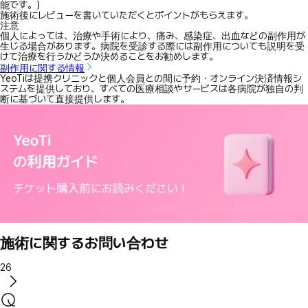
能です。）
施術後にレビューを書いていただくとポイントがもらえます。
注意
個人によっては、治療や手術により、痛み、感染症、出血などの副作用が
生じる場合があります。病院を受診する際には副作用についても説明を受
けて治療を行うかどうか決めることをお勧めします。
副作用に関する情報
YeoTiは提携クリニックと個人会員との間に予約・オンライン決済情報シ
ステムを提供しており、すべての医療相談やサービスは各病院が独自の判
断に基づいて直接提供します。
施術に関するお問い合わせ
26