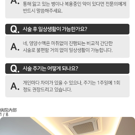
病院内部
1
/
8