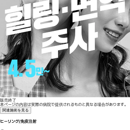
販売終了
本ページの内容は実際の病院で提供されるものと異なる場合があります。
関連施術を見る
ヒーリング/免疫注射