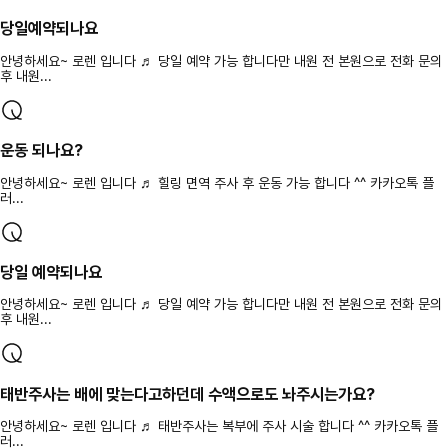
당일예약되나요
안녕하세요~ 로렌 입니다 ♬ 당일 예약 가능 합니다만 내원 전 본원으로 전화 문의
후 내원...
운동 되나요?
안녕하세요~ 로렌 입니다 ♬ 힐링 면역 주사 후 운동 가능 합니다 ^^ 카카오톡 플
러...
당일 예약되나요
안녕하세요~ 로렌 입니다 ♬ 당일 예약 가능 합니다만 내원 전 본원으로 전화 문의
후 내원...
태반주사는 배에 맞는다고하던데 수액으로도 놔주시는가요?
안녕하세요~ 로렌 입니다 ♬ 태반주사는 복부에 주사 시술 합니다 ^^ 카카오톡 플
러...