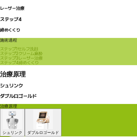
レーザー治療
ステップ4
締めくくり
施術過程
ステップ1
セルフ洗顔
ステップ2
クリーム麻酔
ステップ3
レーザー治療
ステップ4
締めくくり
治療原理
シュリンク
ダブルロゴールド
治療原理
シュリンク
ダブルロゴールド