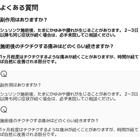
よくある質問
副作用はありますか？
シュリンク施術後、たまにかゆみや腫れが生じることがあります。 2～3日
以降も同じ症状が続く場合は、必ず来院してご相談ください。
施術後のチクチクする痛みはどのくらい続きますか？
1ヶ月程度はチクチクするような痛みが続くことがありますが、時間が経て
ば自然に改善される部分です。
副作用はありますか？
シュリンク施術後、たまにかゆみや腫れが生じることがあります。 2～3日
以降も同じ症状が続く場合は、必ず来院してご相談ください。
施術後のチクチクする痛みはどのくらい続きますか？
1ヶ月程度はチクチクするような痛みが続くことがありますが、時間が経て
ば自然に改善される部分です。