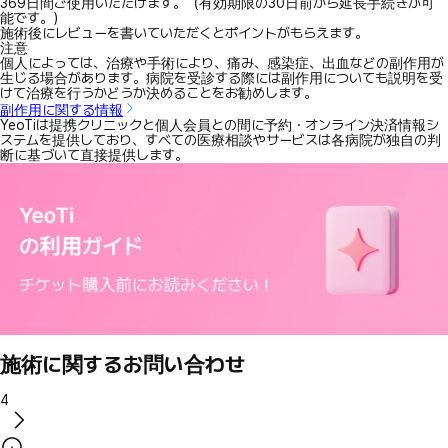
369日間ご使用いただけます。（有効期限の30日前から延長手続きが可
能です。）
施術後にレビューを書いていただくとポイントがもらえます。
注意
個人によっては、治療や手術により、痛み、感染症、出血などの副作用が
生じる場合があります。病院を受診する際には副作用についても説明を受
けて治療を行うかどうか決めることをお勧めします。
副作用に関する情報
YeoTiは提携クリニックと個人会員との間に予約・オンライン決済情報シ
ステムを提供しており、すべての医療相談やサービスは各病院が独自の判
断に基づいて直接提供します。
施術に関するお問い合わせ
4