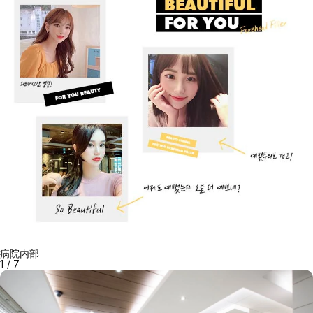
病院内部
1
/
7