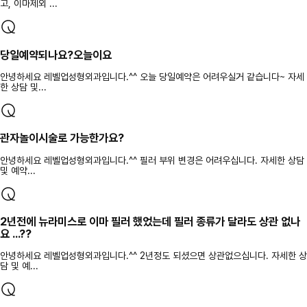
고, 이마제외 ...
당일예약되나요?오늘이요
안녕하세요 레벨업성형외과입니다.^^ 오늘 당일예약은 어려우실거 같습니다~ 자세
한 상담 및...
관자놀이시술로 가능한가요?
안녕하세요 레벨업성형외과입니다.^^ 필러 부위 변경은 어려우십니다. 자세한 상담
및 예약...
2년전에 뉴라미스로 이마 필러 했었는데 필러 종류가 달라도 상관 없나
요 ...??
안녕하세요 레벨업성형외과입니다.^^ 2년정도 되셨으면 상관없으십니다. 자세한 상
담 및 예...