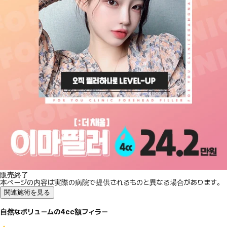
販売終了
本ページの内容は実際の病院で提供されるものと異なる場合があります。
関連施術を見る
自然なボリュームの4cc額フィラー