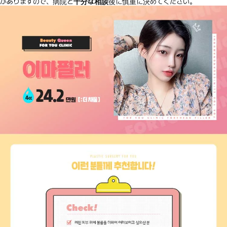
がありますので、病院と
十分な相談
後に慎重に決めてください。