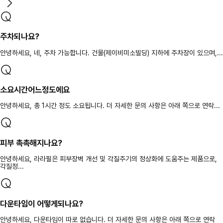
주차되나요?
안녕하세요, 네, 주차 가능합니다. 건물(제이비미소빌딩) 지하에 주차장이 있으며,...
소요시간어느정도에요
안녕하세요, 총 1시간 정도 소요됩니다. 더 자세한 문의 사항은 아래 쪽으로 연락...
피부 촉촉해지나요?
안녕하세요, 라라필은 피부장벽 개선 및 각질주기의 정상화에 도움주는 제품으로,
각질정...
다운타임이 어떻게되나요?
안녕하세요, 다운타임이 따로 없습니다. 더 자세한 문의 사항은 아래 쪽으로 연락