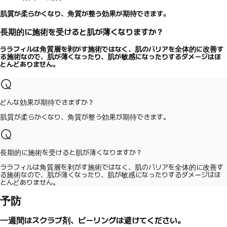
肌質が柔らかくなり、角質が整う効果が期待できます。
長期的に施術を受けると肌が薄くなりますか？
ララフィルは角質層を剥がす施術ではなく、肌のバリアを全体的に改善す
る施術なので、肌が薄くなったり、肌が敏感になったりするダメージはほ
とんどありません。
どんな効果が期待できますか？
肌質が柔らかくなり、角質が整う効果が期待できます。
長期的に施術を受けると肌が薄くなりますか？
ララフィルは角質層を剥がす施術ではなく、肌のバリアを全体的に改善す
る施術なので、肌が薄くなったり、肌が敏感になったりするダメージはほ
とんどありません。
予防
一週間はスクラブ剤、ピーリングは避けてください。