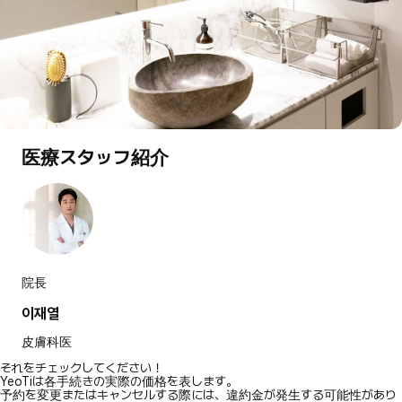
医療スタッフ紹介
院長
이재열
皮膚科医
それをチェックしてください！
YeoTiは各手続きの実際の価格を表します。
予約を変更またはキャンセルする際には、違約金が発生する可能性があり