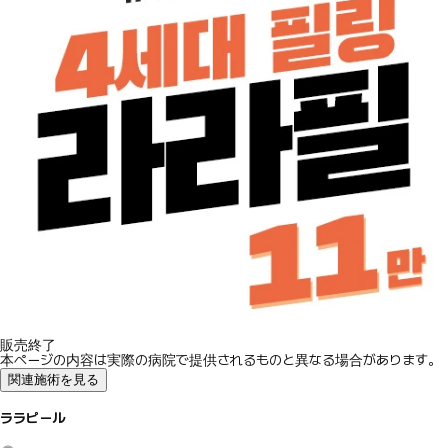
販売終了
本ページの内容は実際の病院で提供されるものと異なる場合があります。
関連施術を見る
ララピール