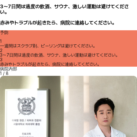
3～7日間は過度の飲酒、サウナ、激しい運動は避けてくださ
い。
赤みやトラブルが起きたら、病院に連絡してください。
予防
1
一週間はスクラブ剤、ピーリングは避けてください。
2
3～7日間は過度の飲酒、サウナ、激しい運動は避けてください。
3
赤みやトラブルが起きたら、病院に連絡してください。
病院内部
1
/
8