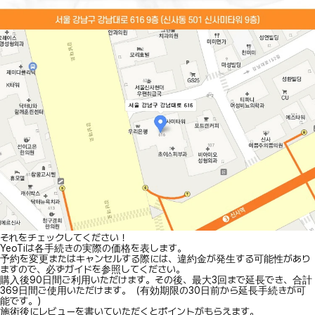
それをチェックしてください！
YeoTiは各手続きの実際の価格を表します。
予約を変更またはキャンセルする際には、違約金が発生する可能性があり
ますので、必ずガイドを参照してください。
購入後90日間ご利用いただけます。その後、最大3回まで延長でき、合計
369日間ご使用いただけます。（有効期限の30日前から延長手続きが可
能です。）
施術後にレビューを書いていただくとポイントがもらえます。