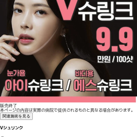
販売終了
本ページの内容は実際の病院で提供されるものと異なる場合があります。
関連施術を見る
Vシュリンク