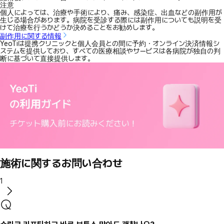
注意
個人によっては、治療や手術により、痛み、感染症、出血などの副作用が
生じる場合があります。病院を受診する際には副作用についても説明を受
けて治療を行うかどうか決めることをお勧めします。
副作用に関する情報
YeoTiは提携クリニックと個人会員との間に予約・オンライン決済情報シ
ステムを提供しており、すべての医療相談やサービスは各病院が独自の判
断に基づいて直接提供します。
施術に関するお問い合わせ
1