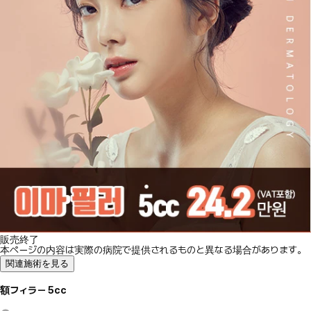
販売終了
本ページの内容は実際の病院で提供されるものと異なる場合があります。
関連施術を見る
額フィラー 5cc