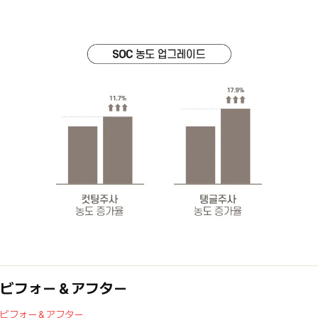
ビフォー＆アフター
ビフォー＆アフター