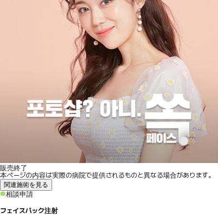
販売終了
本ページの内容は実際の病院で提供されるものと異なる場合があります。
関連施術を見る
相談申請
フェイスパック注射