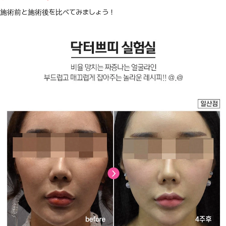
施術前と施術後を比べてみましょう！