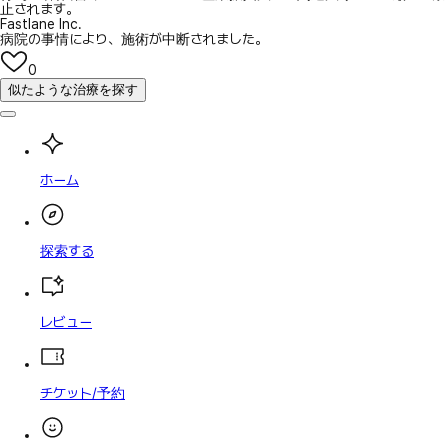
止されます。
Fastlane Inc.
病院の事情により、施術が中断されました。
0
似たような治療を探す
ホーム
探索する
レビュー
チケット/予約