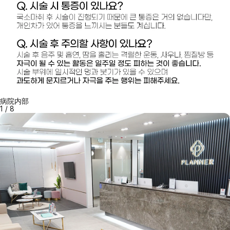
病院内部
1
/
8