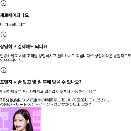
제로페이되나요
네 가능합니다^^
상담하고 결제해도 되나요
안녕하세요 네네 고객님 상담하시고 결제하셔도 되십니다^^ 상담예약은 병원측으로
연락주시면 되...
포텐자 시술 받고 몇 일 후에 받을 수 있나요?
안녕하세요^^ 포텐자하시고 일주일 이후부터 가능하십니다^^
30分以内について
通常の時間帯に基づいて回答してください。
今回のトリートメントイベントはいかがでしょうか？