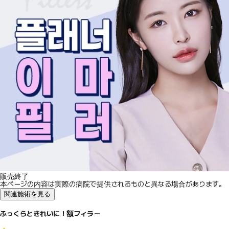
販売終了
本ページの内容は実際の病院で提供されるものと異なる場合があります。
関連施術を見る
ふっくらときれいに！額フィラー