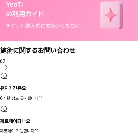
施術に関するお問い合わせ
87
유지기간은요
6개월 정도 유지됩니다^^
제로페이되나요
제로페이 가능합니다^^