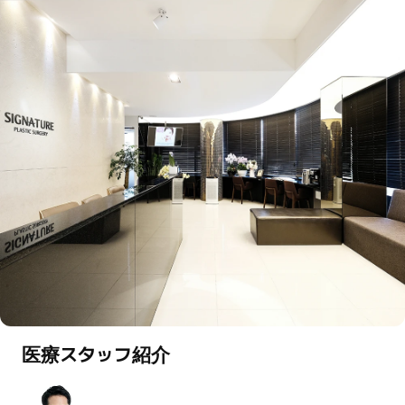
医療スタッフ紹介