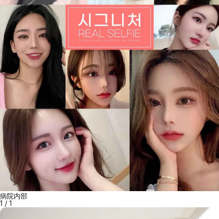
病院内部
1
/
1