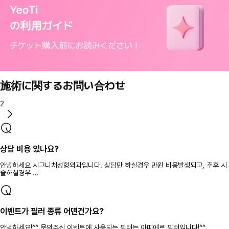
施術に関するお問い合わせ
2
상담 비용 있나요?
안녕하세요 시그니처성형외과입니다. 상담만 하실경우 만원 비용발생되고, 추후 시
술하실경우 ...
이벤트가 필러 종류 어떤건가요?
안녕하세요!^^ 문의주신 이벤트에 사용되는 필러는 아띠에르 필러입니다!^^