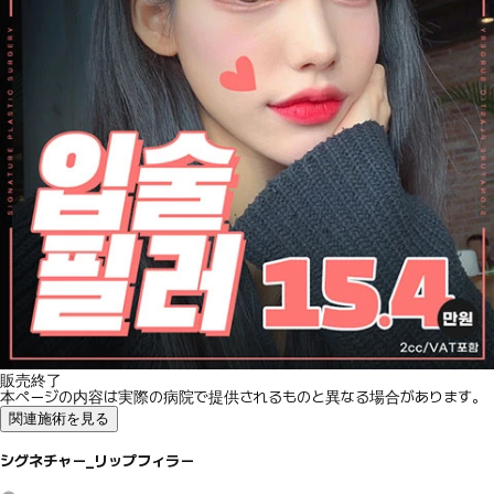
販売終了
本ページの内容は実際の病院で提供されるものと異なる場合があります。
関連施術を見る
シグネチャー_リップフィラー