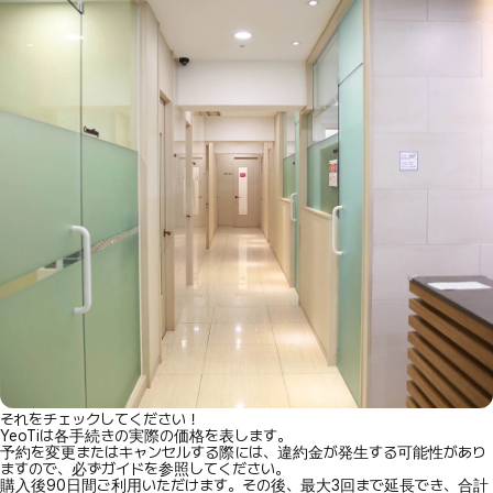
それをチェックしてください！
YeoTiは各手続きの実際の価格を表します。
予約を変更またはキャンセルする際には、違約金が発生する可能性があり
ますので、必ずガイドを参照してください。
購入後90日間ご利用いただけます。その後、最大3回まで延長でき、合計