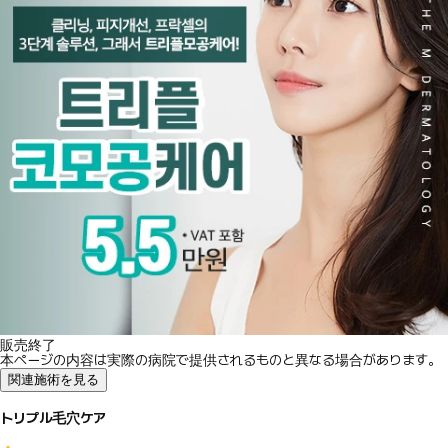
販売終了
本ページの内容は実際の病院で提供されるものと異なる場合があります。
関連施術を見る
トリプル毛穴ケア