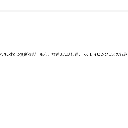
テンツに対する無断複製、配布、放送または転送、スクレイピングなどの行為