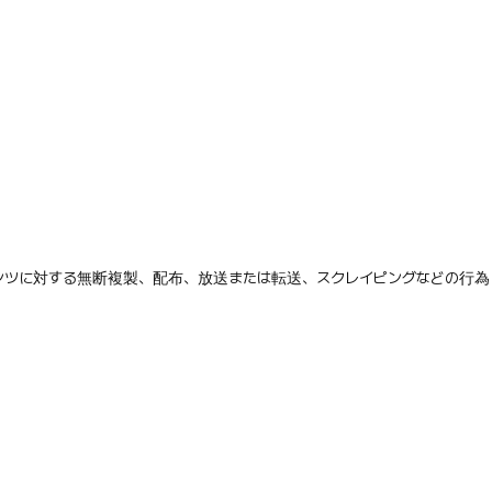
テンツに対する無断複製、配布、放送または転送、スクレイピングなどの行為