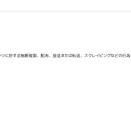
テンツに対する無断複製、配布、放送または転送、スクレイピングなどの行為