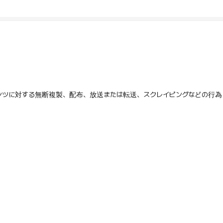
テンツに対する無断複製、配布、放送または転送、スクレイピングなどの行為