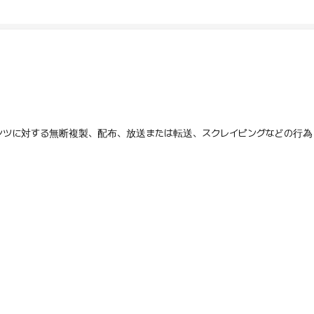
テンツに対する無断複製、配布、放送または転送、スクレイピングなどの行為