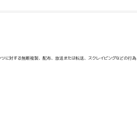
テンツに対する無断複製、配布、放送または転送、スクレイピングなどの行為