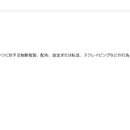
テンツに対する無断複製、配布、放送または転送、スクレイピングなどの行為