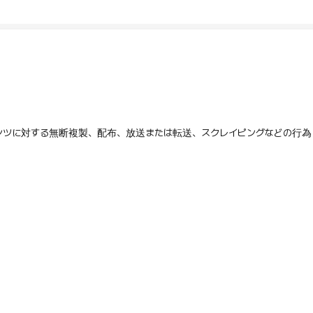
テンツに対する無断複製、配布、放送または転送、スクレイピングなどの行為