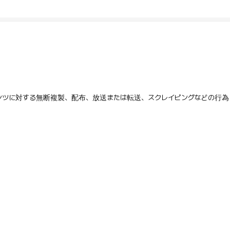
テンツに対する無断複製、配布、放送または転送、スクレイピングなどの行為