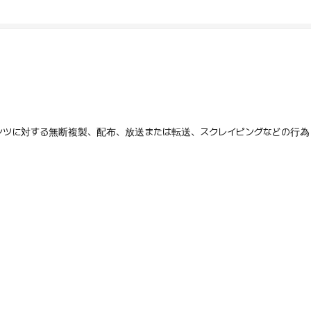
テンツに対する無断複製、配布、放送または転送、スクレイピングなどの行為