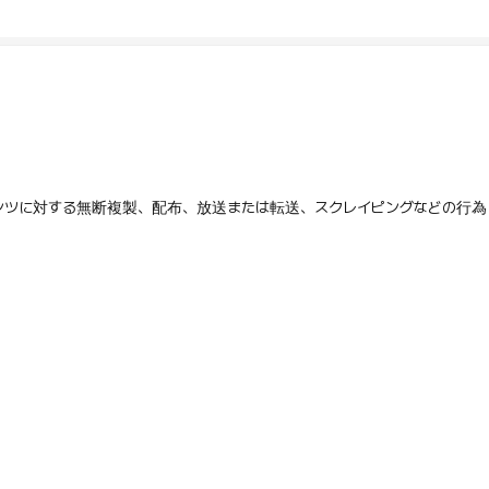
テンツに対する無断複製、配布、放送または転送、スクレイピングなどの行為