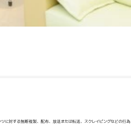
テンツに対する無断複製、配布、放送または転送、スクレイピングなどの行為