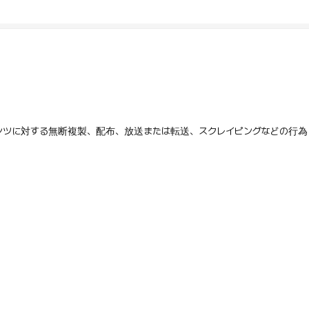
テンツに対する無断複製、配布、放送または転送、スクレイピングなどの行為