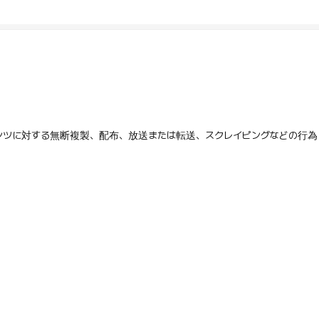
テンツに対する無断複製、配布、放送または転送、スクレイピングなどの行為