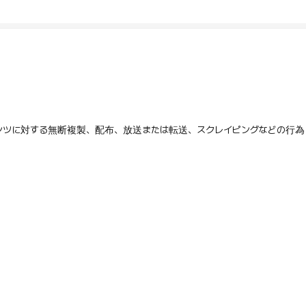
テンツに対する無断複製、配布、放送または転送、スクレイピングなどの行為