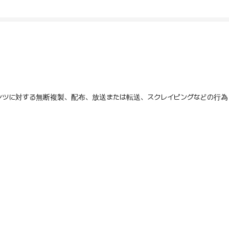
テンツに対する無断複製、配布、放送または転送、スクレイピングなどの行為