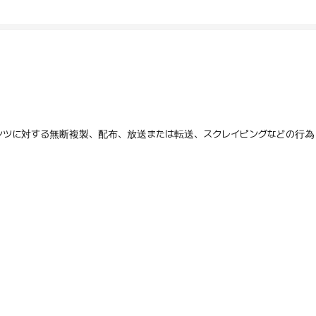
テンツに対する無断複製、配布、放送または転送、スクレイピングなどの行為