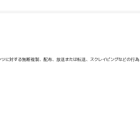
テンツに対する無断複製、配布、放送または転送、スクレイピングなどの行為