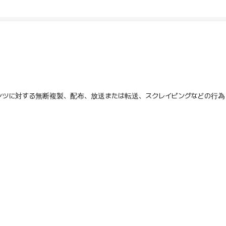
テンツに対する無断複製、配布、放送または転送、スクレイピングなどの行為